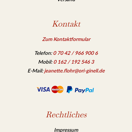
Kontakt
Zum Kontaktformular
Telefon:
0 70 42 / 966 900 6
Mobil:
0 162 / 192 546 3
E-Mail:
jeanette.flohr@ori-ginell.de
Rechtliches
Impressum