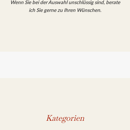
Wenn Sie bei der Auswahl unschlüssig sind, berate
ich Sie gerne zu Ihren Wünschen.
Kategorien