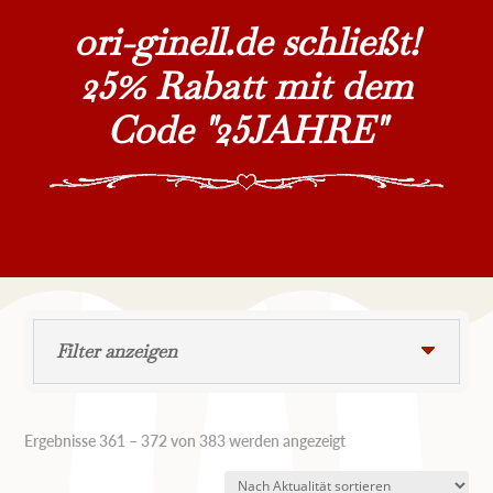
ori-ginell.de schließt!
25% Rabatt mit dem
Code "25JAHRE"
Filter anzeigen
Nach
Ergebnisse 361 – 372 von 383 werden angezeigt
Aktualität