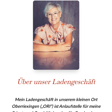
Über unser Ladengeschäft
Mein Ladengeschäft in unserem kleinen Ort
Oberriexingen („ORI“) ist Anlaufstelle für meine