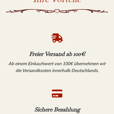

Freier Versand ab 100€
Ab einem Einkaufswert von 100€ übernehmen wir
die Versandkosten innerhalb Deutschlands.

Sichere Bezahlung