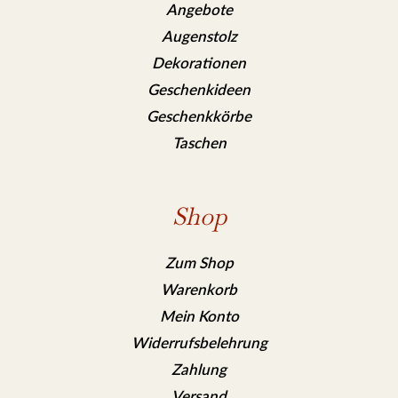
Angebote
Augenstolz
Dekorationen
Geschenkideen
Geschenkkörbe
Taschen
Shop
Zum Shop
Warenkorb
Mein Konto
Widerrufsbelehrung
Zahlung
Versand