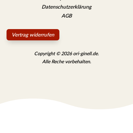
Datenschutzerklärung
AGB
Vertrag widerrufen
Copyright © 2026 ori-ginell.de.
Alle Reche vorbehalten.