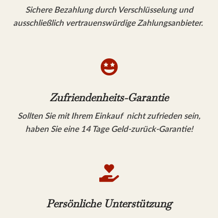
Sichere Bezahlung durch Verschlüsselung und
ausschließlich vertrauenswürdige Zahlungsanbieter.

Zufriendenheits-Garantie
Sollten Sie mit Ihrem Einkauf nicht zufrieden sein,
haben Sie eine 14 Tage Geld-zurück-Garantie!

Persönliche Unterstützung