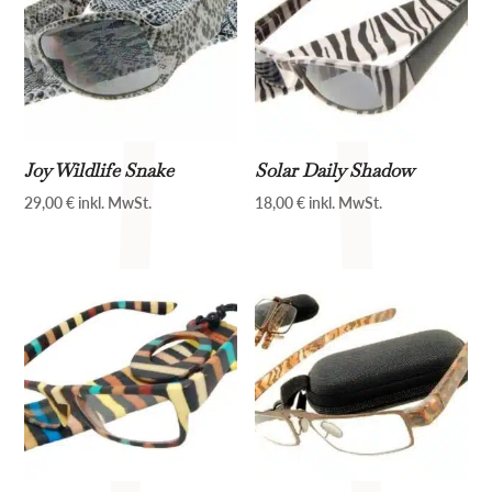
Joy Wildlife Snake
Solar Daily Shadow
29,00
€
inkl. MwSt.
18,00
€
inkl. MwSt.