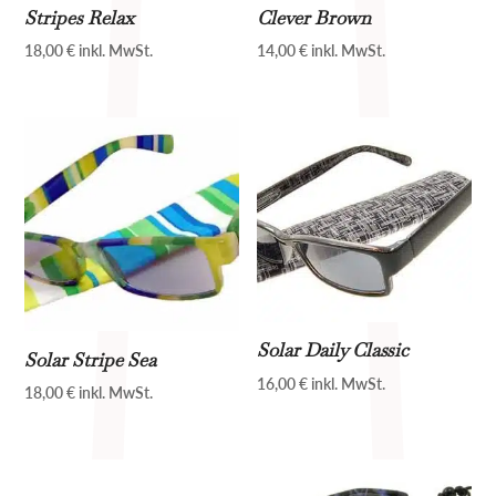
Stripes Relax
Clever Brown
18,00
€
inkl. MwSt.
14,00
€
inkl. MwSt.
Solar Daily Classic
Solar Stripe Sea
16,00
€
inkl. MwSt.
18,00
€
inkl. MwSt.