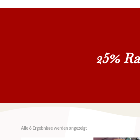
25% Ra
Nach
Alle 6 Ergebnisse werden angezeigt
Aktualität