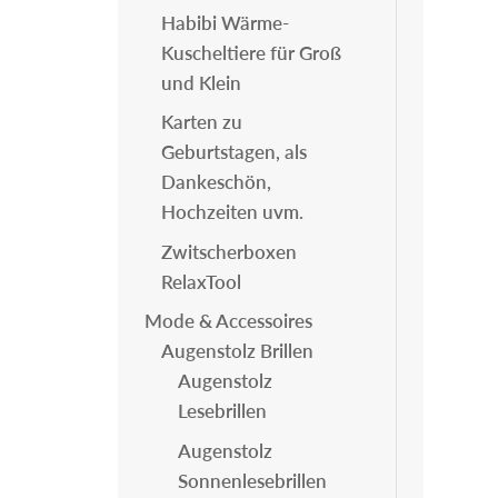
Habibi Wärme-
Kuscheltiere für Groß
und Klein
Karten zu
Geburtstagen, als
Dankeschön,
Hochzeiten uvm.
Zwitscherboxen
RelaxTool
Mode & Accessoires
Augenstolz Brillen
Augenstolz
Lesebrillen
Augenstolz
Sonnenlesebrillen