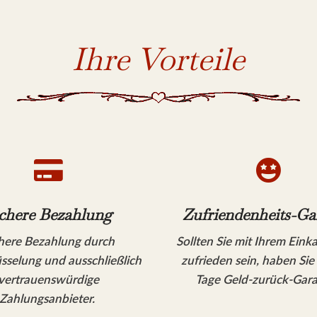
Ihre Vorteile


chere Bezahlung
Zufriendenheits-Ga
here Bezahlung durch
Sollten Sie mit Ihrem Eink
sselung und ausschließlich
zufrieden sein, haben Sie
vertrauenswürdige
Tage Geld-zurück-Gara
Zahlungsanbieter.