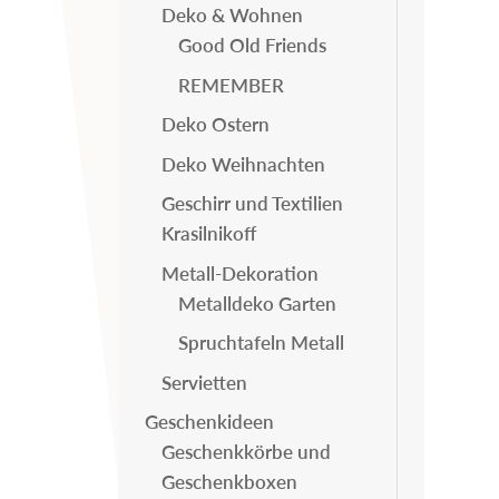
Deko & Wohnen
Good Old Friends
REMEMBER
Deko Ostern
Deko Weihnachten
Geschirr und Textilien
Krasilnikoff
Metall-Dekoration
Metalldeko Garten
Spruchtafeln Metall
Servietten
Geschenkideen
Geschenkkörbe und
Geschenkboxen