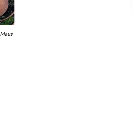
r Maus