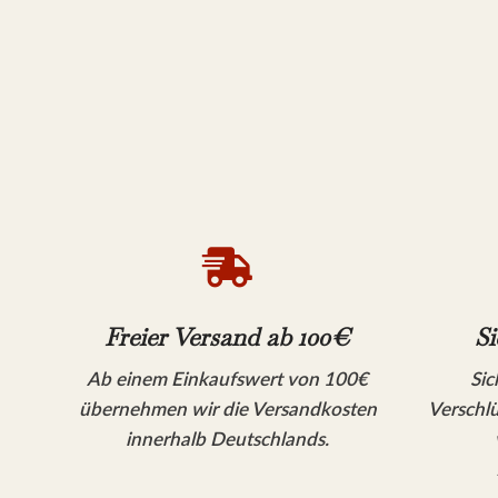

Freier Versand ab 100€
Si
Ab einem Einkaufswert von 100€
Sic
übernehmen wir die Versandkosten
Verschlü
innerhalb Deutschlands.