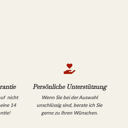

rantie
Persönliche Unterstützung
auf nicht
Wenn Sie bei der Auswahl
 eine 14
unschlüssig sind, berate ich Sie
ntie!
gerne zu Ihren Wünschen.