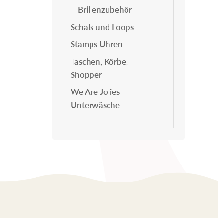
Brillenzubehör
Schals und Loops
Stamps Uhren
Taschen, Körbe,
Shopper
We Are Jolies
Unterwäsche