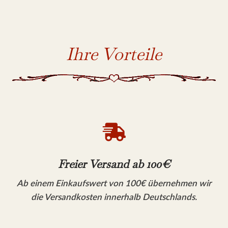
Ihre Vorteile

Freier Versand ab 100€
Ab einem Einkaufswert von 100€ übernehmen wir
die Versandkosten innerhalb Deutschlands.