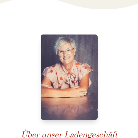
Über unser Ladengeschäft