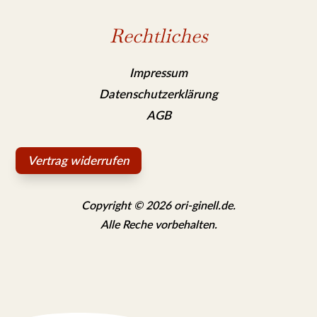
Rechtliches
Impressum
Datenschutzerklärung
AGB
Vertrag widerrufen
Copyright © 2026 ori-ginell.de.
Alle Reche vorbehalten.