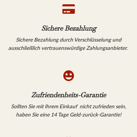

Sichere Bezahlung
Sichere Bezahlung durch Verschlüsselung und
ausschließlich vertrauenswürdige Zahlungsanbieter.

Zufriendenheits-Garantie
Sollten Sie mit Ihrem Einkauf nicht zufrieden sein,
haben Sie eine 14 Tage Geld-zurück-Garantie!