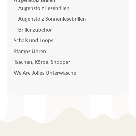
Augenstolz Lesebrillen
Augenstolz Sonnenlesebrillen
Brillenzubehör
Schals und Loops
Stamps Uhren
Taschen, Körbe, Shopper
We Are Jolies Unterwäsche