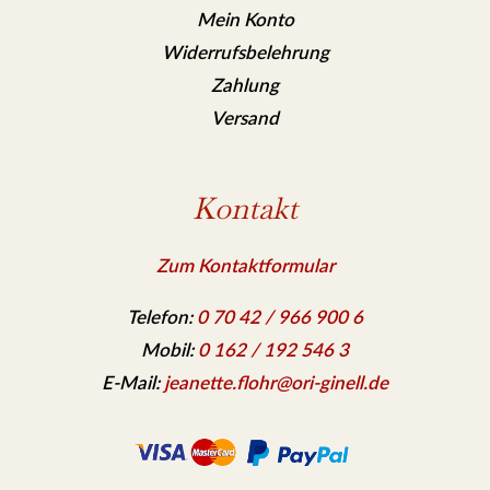
Mein Konto
Widerrufsbelehrung
Zahlung
Versand
Kontakt
Zum Kontaktformular
Telefon:
0 70 42 / 966 900 6
Mobil:
0 162 / 192 546 3
E-Mail:
jeanette.flohr@ori-ginell.de