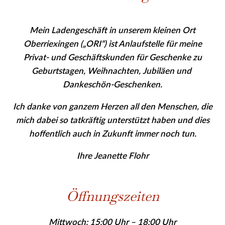
Mein Ladengeschäft in unserem kleinen Ort
Oberriexingen („ORI“) ist Anlaufstelle für meine
Privat- und Geschäfts­kunden für Geschenke zu
Geburtstagen, Weihnachten, Jubiläen und
Dankeschön-Geschenken.
Ich danke von ganzem Herzen all den Menschen, die
mich dabei so tatkräftig unterstützt haben und dies
hoffentlich auch in Zukunft immer noch tun.
Ihre Jeanette Flohr
Öffnungszeiten
Mittwoch: 15:00 Uhr – 18:00 Uhr