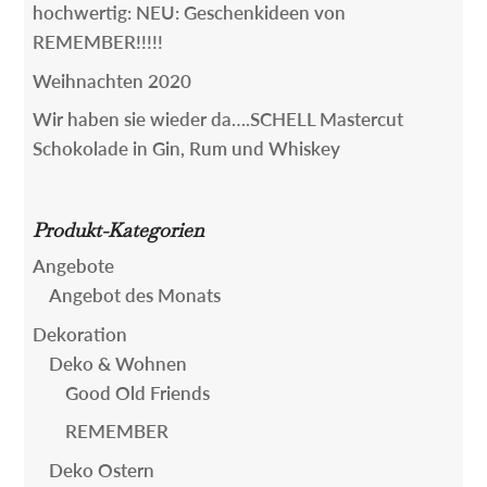
hochwertig: NEU: Geschenkideen von
REMEMBER!!!!!
Weihnachten 2020
Wir haben sie wieder da….SCHELL Mastercut
Schokolade in Gin, Rum und Whiskey
Produkt-Kategorien
Angebote
Angebot des Monats
Dekoration
Deko & Wohnen
Good Old Friends
REMEMBER
Deko Ostern