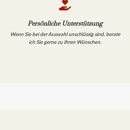

Persönliche Unterstützung
Wenn Sie bei der Auswahl unschlüssig sind, berate
ich Sie gerne zu Ihren Wünschen.