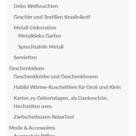
Deko Weihnachten
Geschirr und Textilien Krasilnikoff
Metall-Dekoration
Metalldeko Garten
Spruchtafeln Metall
Servietten
Geschenkideen
Geschenkkörbe und Geschenkboxen
Habibi Wärme-Kuscheltiere für Groß und Klein
Karten zu Geburtstagen, als Dankeschön,
Hochzeiten uvm.
Zwitscherboxen RelaxTool
Mode & Accessoires
Augenstolz Brillen