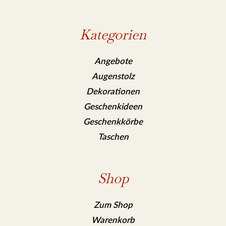
Kategorien
Angebote
Augenstolz
Dekorationen
Geschenkideen
Geschenkkörbe
Taschen
Shop
Zum Shop
Warenkorb