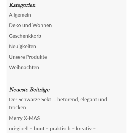
Kategorien
Allgemein
Deko und Wohnen
Geschenkkorb
Neuigkeiten
Unsere Produkte
Weihnachten
Neueste Beiträge
Der Schwarze Sekt … betörend, elegant und
trocken
Merry X-MAS
ori-ginell – bunt – praktisch – kreativ –