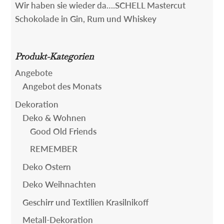
Wir haben sie wieder da….SCHELL Mastercut
Schokolade in Gin, Rum und Whiskey
Produkt-Kategorien
Angebote
Angebot des Monats
Dekoration
Deko & Wohnen
Good Old Friends
REMEMBER
Deko Ostern
Deko Weihnachten
Geschirr und Textilien Krasilnikoff
Metall-Dekoration