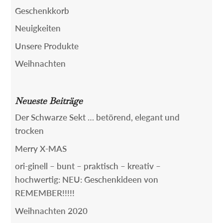
Geschenkkorb
Neuigkeiten
Unsere Produkte
Weihnachten
Neueste Beiträge
Der Schwarze Sekt … betörend, elegant und
trocken
Merry X-MAS
ori-ginell – bunt – praktisch – kreativ –
hochwertig: NEU: Geschenkideen von
REMEMBER!!!!!
Weihnachten 2020