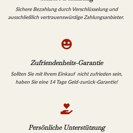
Sichere Bezahlung durch Verschlüsselung und
ausschließlich vertrauenswürdige Zahlungsanbieter.

Zufriendenheits-Garantie
Sollten Sie mit Ihrem Einkauf nicht zufrieden sein,
haben Sie eine 14 Tage Geld-zurück-Garantie!

Persönliche Unterstützung