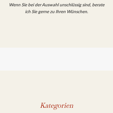
Wenn Sie bei der Auswahl unschlüssig sind, berate
ich Sie gerne zu Ihren Wünschen.
Kategorien