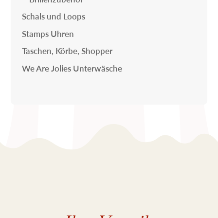
Schals und Loops
Stamps Uhren
Taschen, Körbe, Shopper
We Are Jolies Unterwäsche