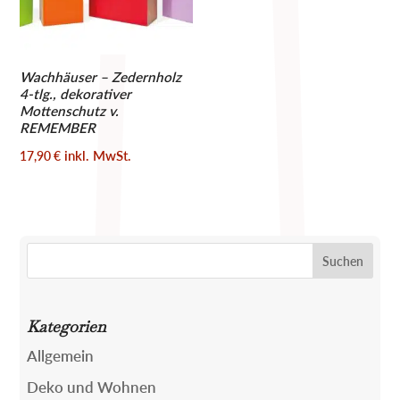
Wachhäuser – Zedernholz
4-tlg., dekorativer
Mottenschutz v.
REMEMBER
inkl. MwSt.
17,90
€
Suchen
nach:
Kategorien
Allgemein
Deko und Wohnen