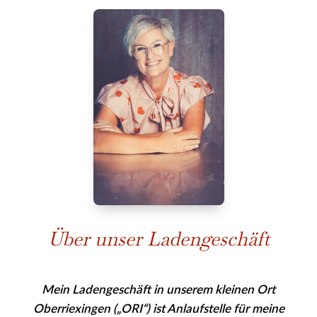
Über unser Ladengeschäft
Mein Ladengeschäft in unserem kleinen Ort
Oberriexingen („ORI“) ist Anlaufstelle für meine