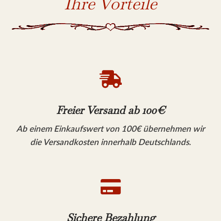
Ihre Vorteile

Freier Versand ab 100€
Ab einem Einkaufswert von 100€ übernehmen wir
die Versandkosten innerhalb Deutschlands.

Sichere Bezahlung