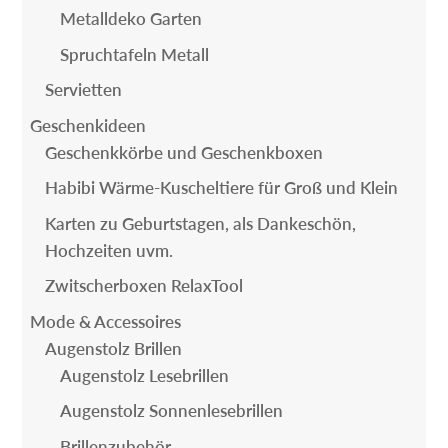
Metalldeko Garten
Spruchtafeln Metall
Servietten
Geschenkideen
Geschenkkörbe und Geschenkboxen
Habibi Wärme-Kuscheltiere für Groß und Klein
Karten zu Geburtstagen, als Dankeschön,
Hochzeiten uvm.
Zwitscherboxen RelaxTool
Mode & Accessoires
Augenstolz Brillen
Augenstolz Lesebrillen
Augenstolz Sonnenlesebrillen
Brillenzubehör