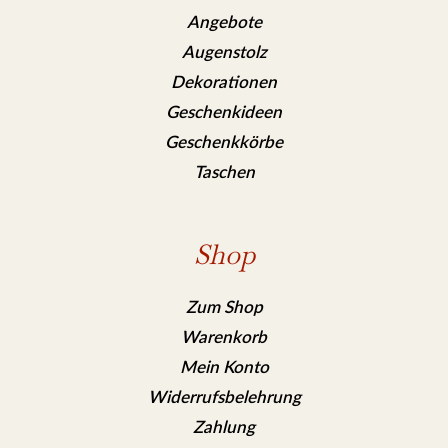
Angebote
Augenstolz
Dekorationen
Geschenkideen
Geschenkkörbe
Taschen
Shop
Zum Shop
Warenkorb
Mein Konto
Widerrufsbelehrung
Zahlung