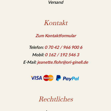
Versand
Kontakt
Zum Kontaktformular
Telefon:
0 70 42 / 966 900 6
Mobil:
0 162 / 192 546 3
E-Mail:
jeanette.flohr@ori-ginell.de
Rechtliches