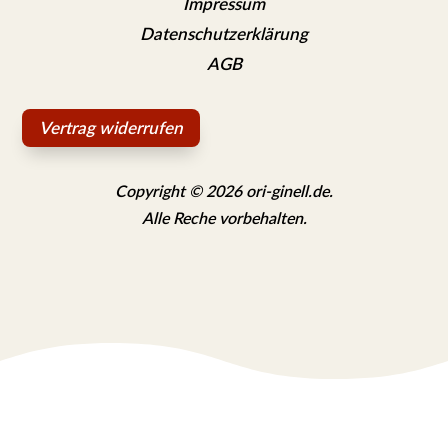
Impressum
Datenschutzerklärung
AGB
Vertrag widerrufen
Copyright © 2026 ori-ginell.de.
Alle Reche vorbehalten.