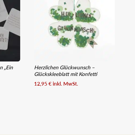
n „Ein
Herzlichen Glückwunsch –
Glückskleeblatt mit Konfetti
12,95
€
inkl. MwSt.