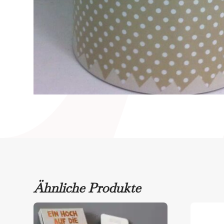
Ähnliche Produkte