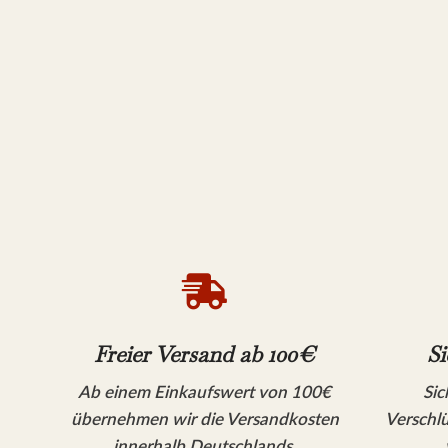

Freier Versand ab 100€
Si
Ab einem Einkaufswert von 100€
Sic
übernehmen wir die Versandkosten
Verschlü
innerhalb Deutschlands.