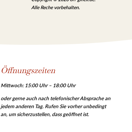
Alle Reche vorbehalten.
Öffnungszeiten
Mittwoch: 15:00 Uhr – 18:00 Uhr
oder gerne auch nach telefonischer Absprache an
jedem anderen Tag. Rufen Sie vor­her
unbedingt
an, um sicher­zu­stellen, dass geöffnet ist.