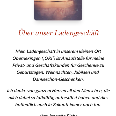
Über unser Ladengeschäft
Mein Ladengeschäft in unserem kleinen Ort
Oberriexingen („ORI“) ist Anlaufstelle für meine
Privat- und Geschäfts­kunden für Geschenke zu
Geburtstagen, Weihnachten, Jubiläen und
Dankeschön-Geschenken.
Ich danke von ganzem Herzen all den Menschen, die
mich dabei so tatkräftig unterstützt haben und dies
hoffentlich auch in Zukunft immer noch tun.
Ihre Jeanette Flohr