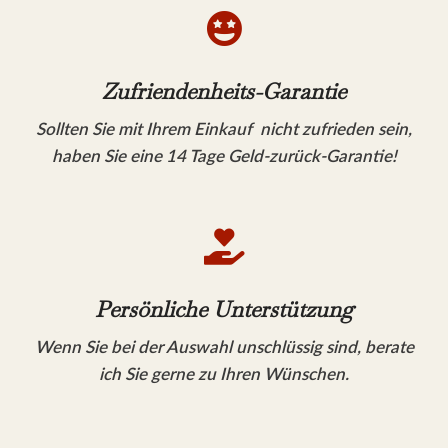

Zufriendenheits-Garantie
Sollten Sie mit Ihrem Einkauf nicht zufrieden sein,
haben Sie eine 14 Tage Geld-zurück-Garantie!

Persönliche Unterstützung
Wenn Sie bei der Auswahl unschlüssig sind, berate
ich Sie gerne zu Ihren Wünschen.