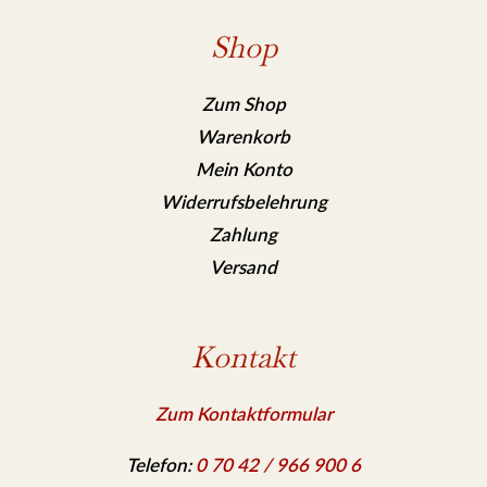
Shop
Zum Shop
Warenkorb
Mein Konto
Widerrufsbelehrung
Zahlung
Versand
Kontakt
Zum Kontaktformular
Telefon:
0 70 42 / 966 900 6