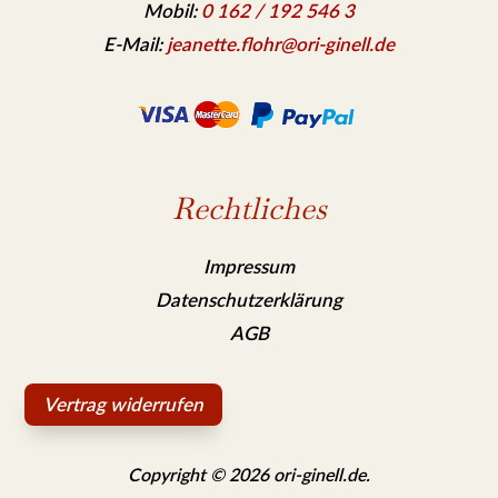
Mobil:
0 162 / 192 546 3
E-Mail:
jeanette.flohr@ori-ginell.de
Rechtliches
Impressum
Datenschutzerklärung
AGB
Vertrag widerrufen
Copyright © 2026 ori-ginell.de.