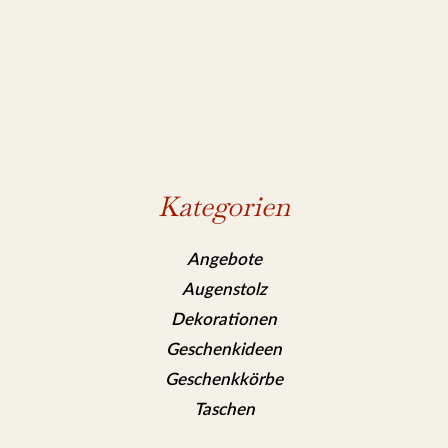
Kategorien
Angebote
Augenstolz
Dekorationen
Geschenkideen
Geschenkkörbe
Taschen