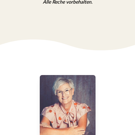
Alle Reche vorbehalten.