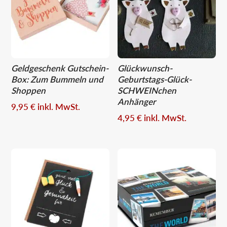
Geldgeschenk Gutschein-
Glückwunsch-
Box: Zum Bummeln und
Geburtstags-Glück-
Shoppen
SCHWEINchen
Anhänger
9,95
€
inkl. MwSt.
4,95
€
inkl. MwSt.