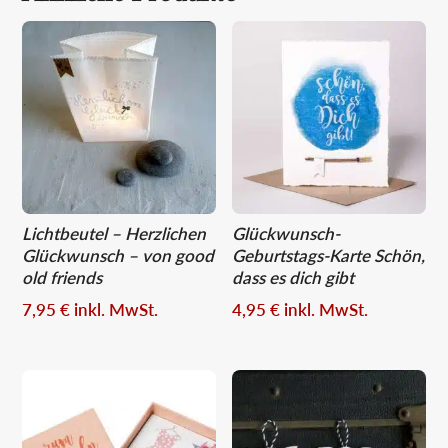
Lichtbeutel – Herzlichen
Glückwunsch-
Glückwunsch – von good
Geburtstags-Karte Schön,
old friends
dass es dich gibt
7,95
€
inkl. MwSt.
4,95
€
inkl. MwSt.