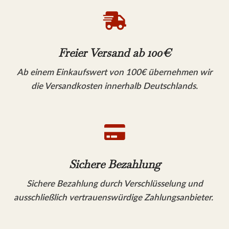

Freier Versand ab 100€
Ab einem Einkaufswert von 100€ übernehmen wir
die Versandkosten innerhalb Deutschlands.

Sichere Bezahlung
Sichere Bezahlung durch Verschlüsselung und
ausschließlich vertrauenswürdige Zahlungsanbieter.