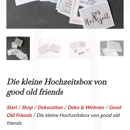
Die kleine Hochzeitsbox von
good old friends
Start
/
Shop
/
Dekoration
/
Deko & Wohnen
/
Good
Old Friends
/ Die kleine Hochzeitsbox von good old
friends