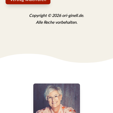
Copyright © 2026 ori-ginell.de.
Alle Reche vorbehalten.