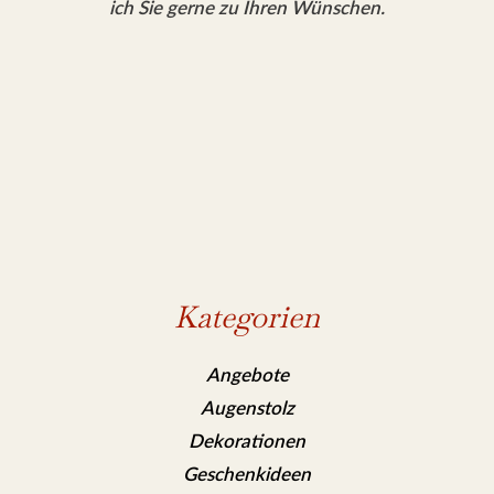
ich Sie gerne zu Ihren Wünschen.
Kategorien
Angebote
Augenstolz
Dekorationen
Geschenkideen