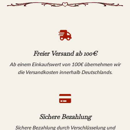

Freier Versand ab 100€
Ab einem Einkaufswert von 100€ übernehmen wir
die Versandkosten innerhalb Deutschlands.

Sichere Bezahlung
Sichere Bezahlung durch Verschlüsselung und