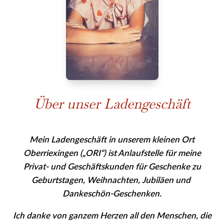
Über unser Ladengeschäft
Mein Ladengeschäft in unserem kleinen Ort
Oberriexingen („ORI“) ist Anlaufstelle für meine
Privat- und Geschäfts­kunden für Geschenke zu
Geburtstagen, Weihnachten, Jubiläen und
Dankeschön-Geschenken.
Ich danke von ganzem Herzen all den Menschen, die