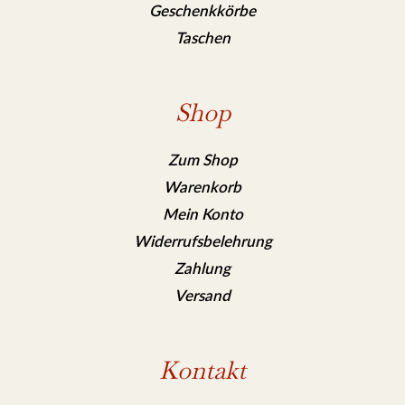
Geschenkkörbe
Taschen
Shop
Zum Shop
Warenkorb
Mein Konto
Widerrufsbelehrung
Zahlung
Versand
Kontakt