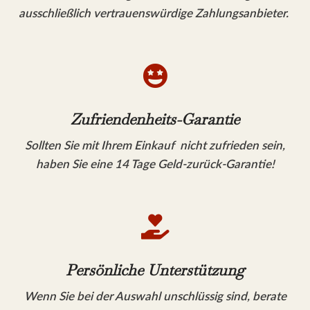
ausschließlich vertrauenswürdige Zahlungsanbieter.

Zufriendenheits-Garantie
Sollten Sie mit Ihrem Einkauf nicht zufrieden sein,
haben Sie eine 14 Tage Geld-zurück-Garantie!

Persönliche Unterstützung
Wenn Sie bei der Auswahl unschlüssig sind, berate