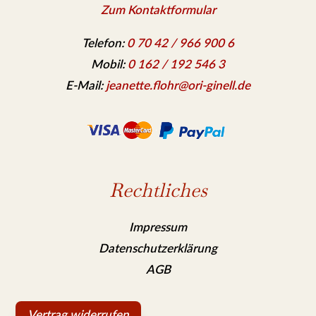
Zum Kontaktformular
Telefon:
0 70 42 / 966 900 6
Mobil:
0 162 / 192 546 3
E-Mail:
jeanette.flohr@ori-ginell.de
Rechtliches
Impressum
Datenschutzerklärung
AGB
Vertrag widerrufen