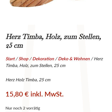
Herz Timba, Holz, zum Stellen,
25 cm
Start
/
Shop
/
Dekoration
/
Deko & Wohnen
/ Herz
Timba, Holz, zum Stellen, 25 cm
Herz Holz Timba, 25 cm
15,80
€
inkl. MwSt.
Nur noch 2 vorrätig