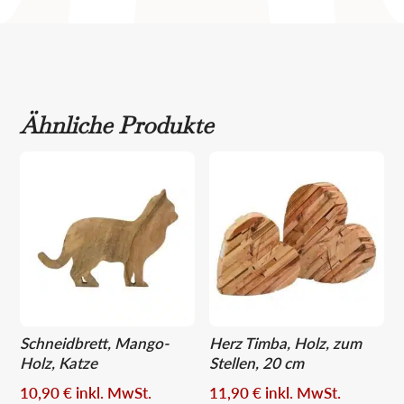
Ähnliche Produkte
Schneidbrett, Mango-
Herz Timba, Holz, zum
Holz, Katze
Stellen, 20 cm
10,90
€
inkl. MwSt.
11,90
€
inkl. MwSt.