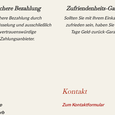
chere Bezahlung
Zufriendenheits-Ga
here Bezahlung durch
Sollten Sie mit Ihrem Eink
sselung und ausschließlich
zufrieden sein, haben Sie
vertrauenswürdige
Tage Geld-zurück-Gara
Zahlungsanbieter.
Kontakt
p
Zum Kontaktformular
rb