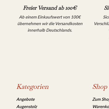
Freier Versand ab 100€
Si
Ab einem Einkaufswert von 100€
Sic
übernehmen wir die Versandkosten
Verschlü
innerhalb Deutschlands.
Kategorien
Shop
Angebote
Zum Sho
Augenstolz
Warenko