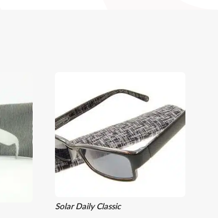
Solar Daily Classic