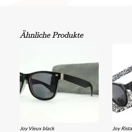
Ähnliche Produkte
Joy Vieux black
Joy Rist