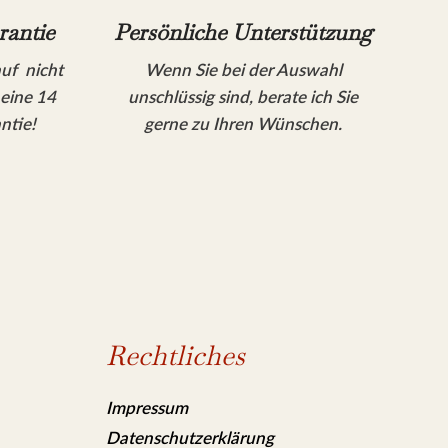
rantie
Persönliche Unterstützung
auf nicht
Wenn Sie bei der Auswahl
 eine 14
unschlüssig sind, berate ich Sie
ntie!
gerne zu Ihren Wünschen.
Rechtliches
Impressum
Datenschutzerklärung