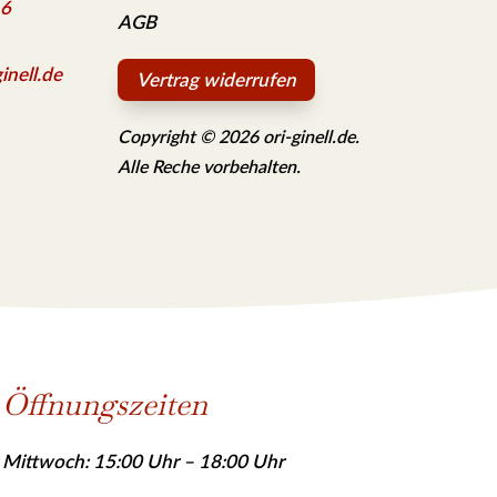
 6
AGB
inell.de
Vertrag widerrufen
Copyright © 2026 ori-ginell.de.
Alle Reche vorbehalten.
Öffnungszeiten
Mittwoch: 15:00 Uhr – 18:00 Uhr