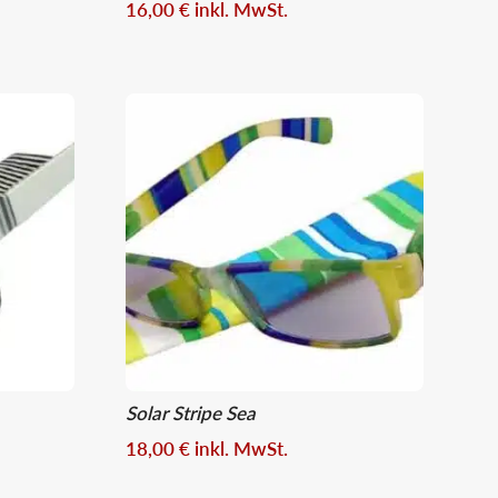
16,00
€
inkl. MwSt.
Solar Stripe Sea
18,00
€
inkl. MwSt.