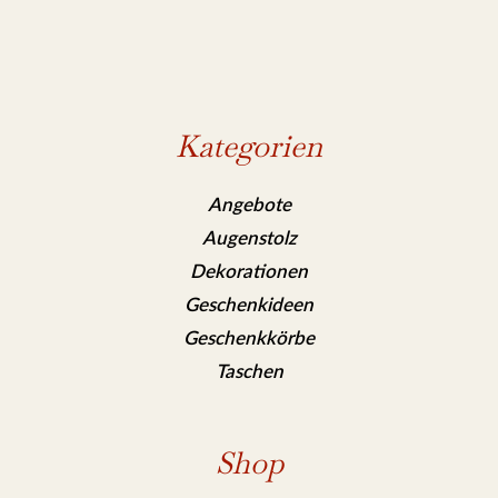
Kategorien
Angebote
Augenstolz
Dekorationen
Geschenkideen
Geschenkkörbe
Taschen
Shop