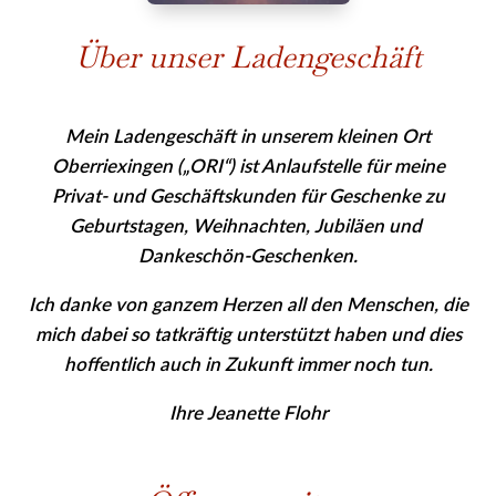
Über unser Ladengeschäft
Mein Ladengeschäft in unserem kleinen Ort
Oberriexingen („ORI“) ist Anlaufstelle für meine
Privat- und Geschäfts­kunden für Geschenke zu
Geburtstagen, Weihnachten, Jubiläen und
Dankeschön-Geschenken.
Ich danke von ganzem Herzen all den Menschen, die
mich dabei so tatkräftig unterstützt haben und dies
hoffentlich auch in Zukunft immer noch tun.
Ihre Jeanette Flohr