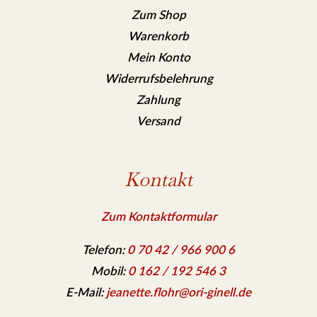
Zum Shop
Warenkorb
Mein Konto
Widerrufsbelehrung
Zahlung
Versand
Kontakt
Zum Kontaktformular
Telefon:
0 70 42 / 966 900 6
Mobil:
0 162 / 192 546 3
E-Mail:
jeanette.flohr@ori-ginell.de