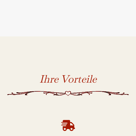
Ihre Vorteile
