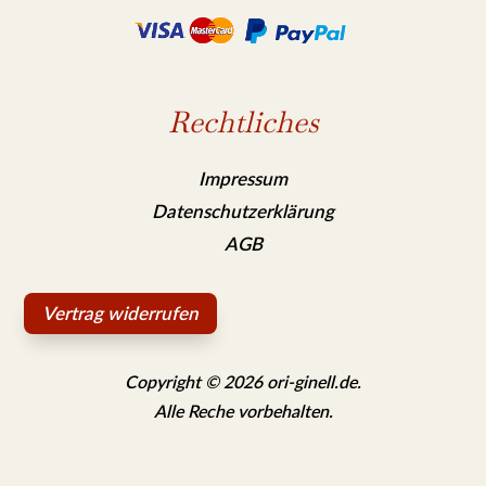
Rechtliches
Impressum
Datenschutzerklärung
AGB
Vertrag widerrufen
Copyright © 2026 ori-ginell.de.
Alle Reche vorbehalten.