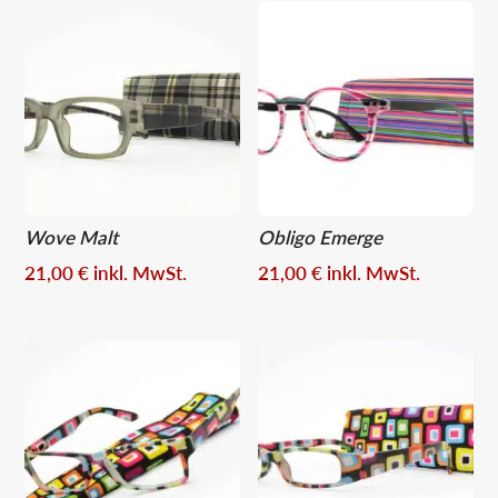
Wove Malt
Obligo Emerge
21,00
€
inkl. MwSt.
21,00
€
inkl. MwSt.