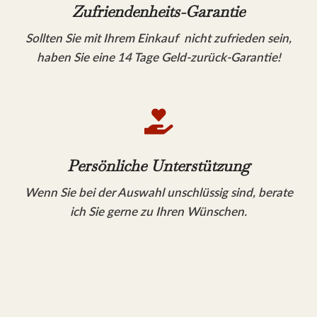
Zufriendenheits-Garantie
Sollten Sie mit Ihrem Einkauf nicht zufrieden sein,
haben Sie eine 14 Tage Geld-zurück-Garantie!

Persönliche Unterstützung
Wenn Sie bei der Auswahl unschlüssig sind, berate
ich Sie gerne zu Ihren Wünschen.