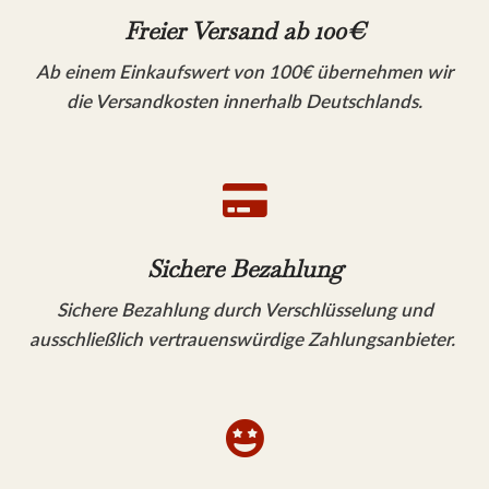
Freier Versand ab 100€
Ab einem Einkaufswert von 100€ übernehmen wir
die Versandkosten innerhalb Deutschlands.

Sichere Bezahlung
Sichere Bezahlung durch Verschlüsselung und
ausschließlich vertrauenswürdige Zahlungsanbieter.
