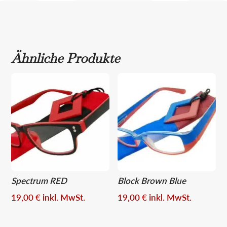
Ähnliche Produkte
Spectrum RED
Block Brown Blue
19,00
€
inkl. MwSt.
19,00
€
inkl. MwSt.