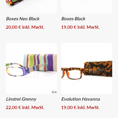
Boxes Neo Black
Boxes Black
20,00
€
inkl. MwSt.
19,00
€
inkl. MwSt.
Linstrei Grenny
Evolution Havanna
22,00
€
inkl. MwSt.
19,00
€
inkl. MwSt.