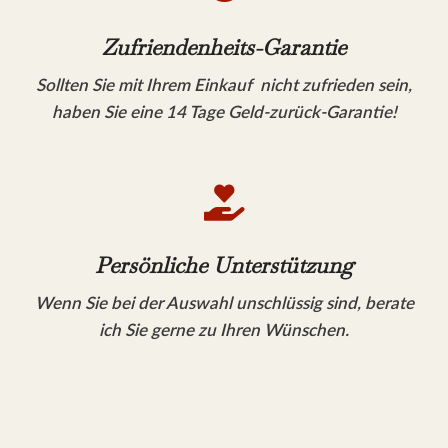
Zufriendenheits-Garantie
Sollten Sie mit Ihrem Einkauf nicht zufrieden sein,
haben Sie eine 14 Tage Geld-zurück-Garantie!

Persönliche Unterstützung
Wenn Sie bei der Auswahl unschlüssig sind, berate
ich Sie gerne zu Ihren Wünschen.