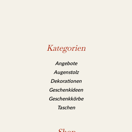
Kategorien
Angebote
Augenstolz
Dekorationen
Geschenkideen
Geschenkkörbe
Taschen
Shop