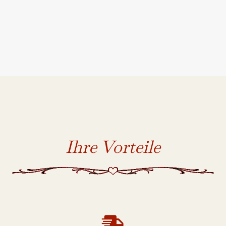
Ihre Vorteile
