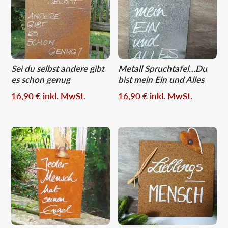
Sei du selbst andere gibt
Metall Spruchtafel…Du
es schon genug
bist mein Ein und Alles
16,90
€
inkl. MwSt.
16,90
€
inkl. MwSt.