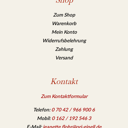
Zum Shop
Warenkorb
Mein Konto
Widerrufsbelehrung
Zahlung
Versand
Kontakt
Zum Kontaktformular
Telefon:
0 70 42 / 966 900 6
Mobil:
0 162 / 192 546 3
E-Mail:
jeanette.flohr@ori-ginell.de