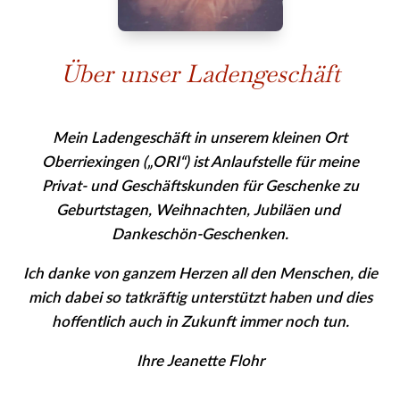
Über unser Ladengeschäft
Mein Ladengeschäft in unserem kleinen Ort
Oberriexingen („ORI“) ist Anlaufstelle für meine
Privat- und Geschäfts­kunden für Geschenke zu
Geburtstagen, Weihnachten, Jubiläen und
Dankeschön-Geschenken.
Ich danke von ganzem Herzen all den Menschen, die
mich dabei so tatkräftig unterstützt haben und dies
hoffentlich auch in Zukunft immer noch tun.
Ihre Jeanette Flohr