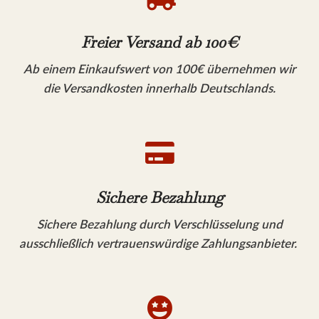
Freier Versand ab 100€
Ab einem Einkaufswert von 100€ übernehmen wir
die Versandkosten innerhalb Deutschlands.

Sichere Bezahlung
Sichere Bezahlung durch Verschlüsselung und
ausschließlich vertrauenswürdige Zahlungsanbieter.
