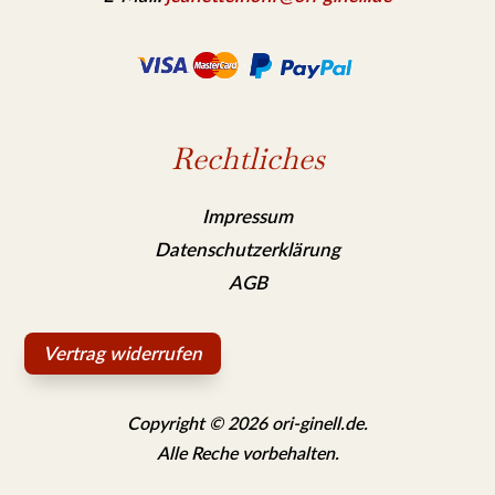
Rechtliches
Impressum
Datenschutzerklärung
AGB
Vertrag widerrufen
Copyright © 2026 ori-ginell.de.
Alle Reche vorbehalten.