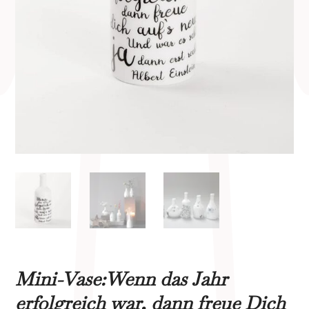
Mini-Vase:Wenn das Jahr
erfolgreich war, dann freue Dich