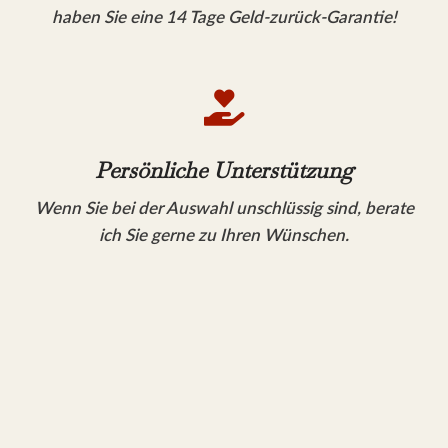
haben Sie eine 14 Tage Geld-zurück-Garantie!

Persönliche Unterstützung
Wenn Sie bei der Auswahl unschlüssig sind, berate
ich Sie gerne zu Ihren Wünschen.