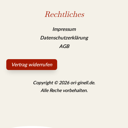
Rechtliches
Impressum
Datenschutzerklärung
AGB
Vertrag widerrufen
Copyright © 2026 ori-ginell.de.
Alle Reche vorbehalten.