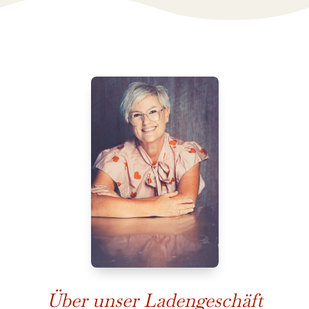
Über unser Ladengeschäft