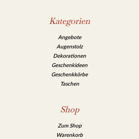
Kategorien
Angebote
Augenstolz
Dekorationen
Geschenkideen
Geschenkkörbe
Taschen
Shop
Zum Shop
Warenkorb