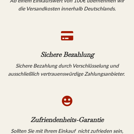
Ab einem Einkaufswert von 100€ übernehmen wir
die Versandkosten innerhalb Deutschlands.

Sichere Bezahlung
Sichere Bezahlung durch Verschlüsselung und
ausschließlich vertrauenswürdige Zahlungsanbieter.

Zufriendenheits-Garantie
Sollten Sie mit Ihrem Einkauf nicht zufrieden sein,