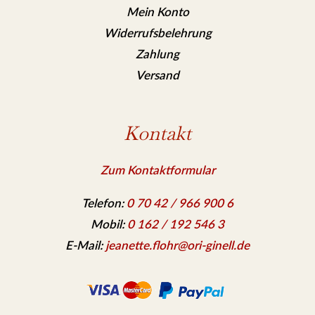
Mein Konto
Widerrufsbelehrung
Zahlung
Versand
Kontakt
Zum Kontaktformular
Telefon:
0 70 42 / 966 900 6
Mobil:
0 162 / 192 546 3
E-Mail:
jeanette.flohr@ori-ginell.de