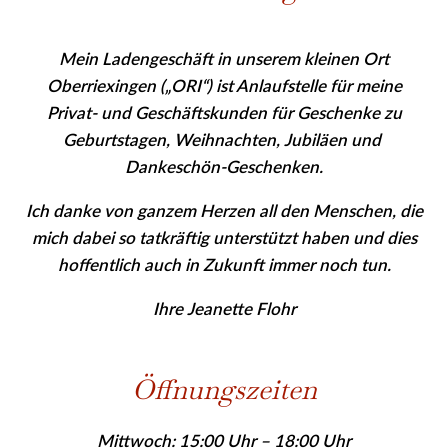
Mein Ladengeschäft in unserem kleinen Ort
Oberriexingen („ORI“) ist Anlaufstelle für meine
Privat- und Geschäfts­kunden für Geschenke zu
Geburtstagen, Weihnachten, Jubiläen und
Dankeschön-Geschenken.
Ich danke von ganzem Herzen all den Menschen, die
mich dabei so tatkräftig unterstützt haben und dies
hoffentlich auch in Zukunft immer noch tun.
Ihre Jeanette Flohr
Öffnungszeiten
Mittwoch: 15:00 Uhr – 18:00 Uhr