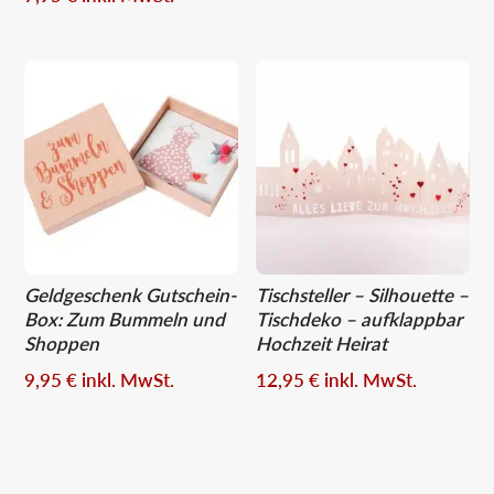
Geldgeschenk Gutschein-
Tischsteller – Silhouette –
Box: Zum Bummeln und
Tischdeko – aufklappbar
Shoppen
Hochzeit Heirat
9,95
€
inkl. MwSt.
12,95
€
inkl. MwSt.