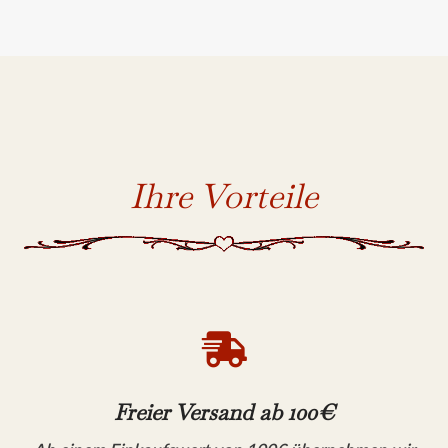
Ihre Vorteile

Freier Versand ab 100€