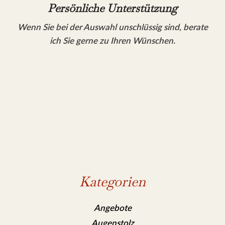
Persönliche Unterstützung
Wenn Sie bei der Auswahl unschlüssig sind, berate
ich Sie gerne zu Ihren Wünschen.
Kategorien
Angebote
Augenstolz