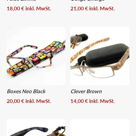
18,00
€
inkl. MwSt.
21,00
€
inkl. MwSt.
Boxes Neo Black
Clever Brown
20,00
€
inkl. MwSt.
14,00
€
inkl. MwSt.