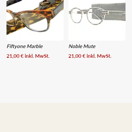
Fiftyone Marble
Noble Mute
21,00
€
inkl. MwSt.
21,00
€
inkl. MwSt.