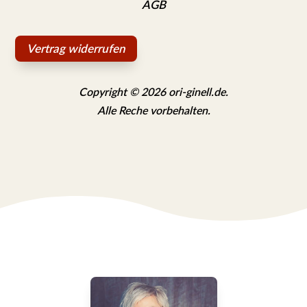
AGB
Vertrag widerrufen
Copyright © 2026 ori-ginell.de.
Alle Reche vorbehalten.