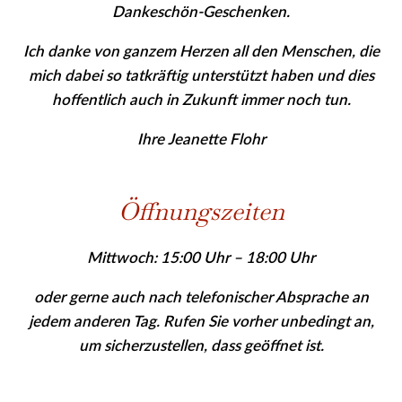
Dankeschön-Geschenken.
Ich danke von ganzem Herzen all den Menschen, die
mich dabei so tatkräftig unterstützt haben und dies
hoffentlich auch in Zukunft immer noch tun.
Ihre Jeanette Flohr
Öffnungszeiten
Mittwoch: 15:00 Uhr – 18:00 Uhr
oder gerne auch nach telefonischer Absprache an
jedem anderen Tag. Rufen Sie vor­her
unbedingt
an,
um sicher­zu­stellen, dass geöffnet ist.