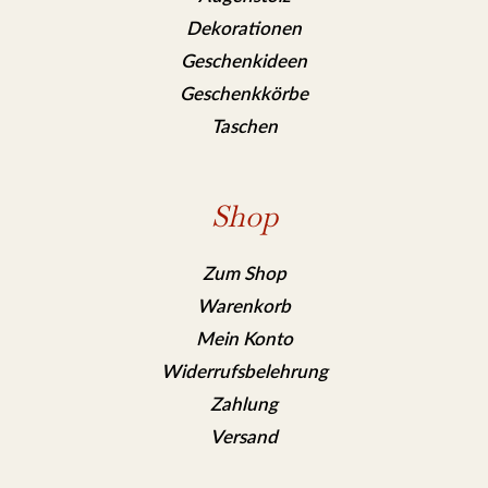
Dekorationen
Geschenkideen
Geschenkkörbe
Taschen
Shop
Zum Shop
Warenkorb
Mein Konto
Widerrufsbelehrung
Zahlung
Versand