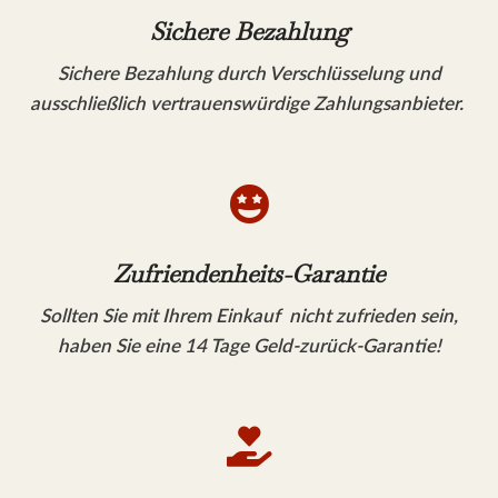
Sichere Bezahlung
Sichere Bezahlung durch Verschlüsselung und
ausschließlich vertrauenswürdige Zahlungsanbieter.

Zufriendenheits-Garantie
Sollten Sie mit Ihrem Einkauf nicht zufrieden sein,
haben Sie eine 14 Tage Geld-zurück-Garantie!
