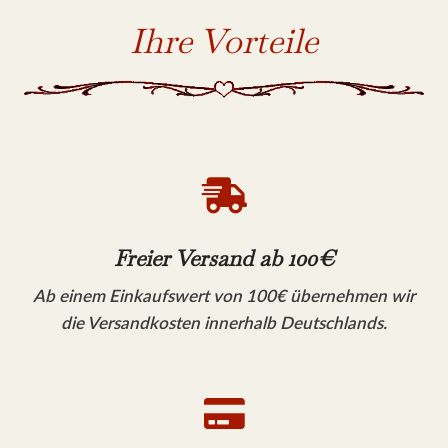
Ihre Vorteile

Freier Versand ab 100€
Ab einem Einkaufswert von 100€ übernehmen wir
die Versandkosten innerhalb Deutschlands.
