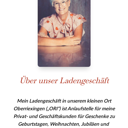
Über unser Ladengeschäft
Mein Ladengeschäft in unserem kleinen Ort
Oberriexingen („ORI“) ist Anlaufstelle für meine
Privat- und Geschäfts­kunden für Geschenke zu
Geburtstagen, Weihnachten, Jubiläen und