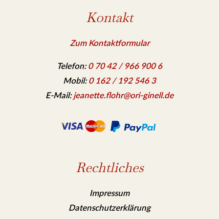
Kontakt
Zum Kontaktformular
Telefon:
0 70 42 / 966 900 6
Mobil:
0 162 / 192 546 3
E-Mail:
jeanette.flohr@ori-ginell.de
Rechtliches
Impressum
Datenschutzerklärung