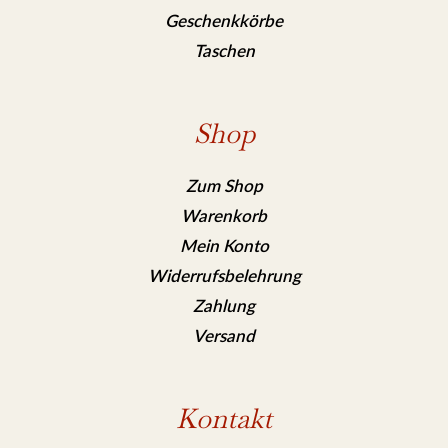
Geschenkkörbe
Taschen
Shop
Zum Shop
Warenkorb
Mein Konto
Widerrufsbelehrung
Zahlung
Versand
Kontakt