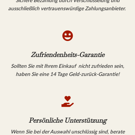
Sichere Bezahlung durch Verschlüsselung und
ausschließlich vertrauenswürdige Zahlungsanbieter.

Zufriendenheits-Garantie
Sollten Sie mit Ihrem Einkauf nicht zufrieden sein,
haben Sie eine 14 Tage Geld-zurück-Garantie!

Persönliche Unterstützung
Wenn Sie bei der Auswahl unschlüssig sind, berate