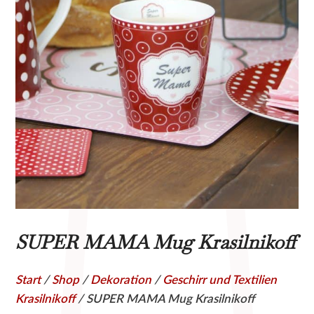
SUPER MAMA Mug Krasilnikoff
Start
/
Shop
/
Dekoration
/
Geschirr und Textilien
Krasilnikoff
/ SUPER MAMA Mug Krasilnikoff