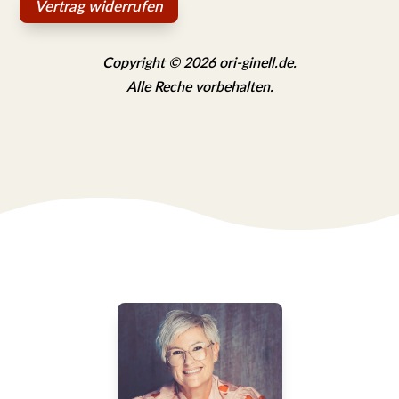
Vertrag widerrufen
Copyright © 2026 ori-ginell.de.
Alle Reche vorbehalten.