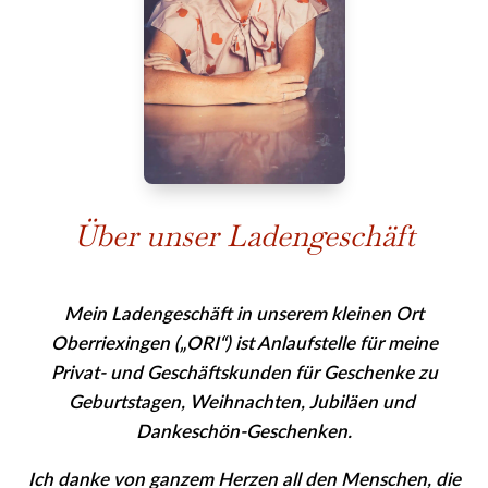
Über unser Ladengeschäft
Mein Ladengeschäft in unserem kleinen Ort
Oberriexingen („ORI“) ist Anlaufstelle für meine
Privat- und Geschäfts­kunden für Geschenke zu
Geburtstagen, Weihnachten, Jubiläen und
Dankeschön-Geschenken.
Ich danke von ganzem Herzen all den Menschen, die