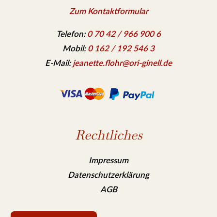
Zum Kontaktformular
Telefon:
0 70 42 / 966 900 6
Mobil:
0 162 / 192 546 3
E-Mail:
jeanette.flohr@ori-ginell.de
Rechtliches
Impressum
Datenschutzerklärung
AGB