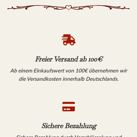

Freier Versand ab 100€
Ab einem Einkaufswert von 100€ übernehmen wir
die Versandkosten innerhalb Deutschlands.

Sichere Bezahlung