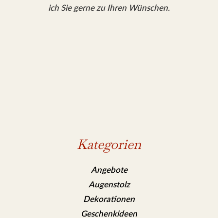
ich Sie gerne zu Ihren Wünschen.
Kategorien
Angebote
Augenstolz
Dekorationen
Geschenkideen