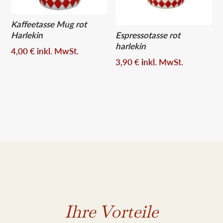
Kaffeetasse Mug rot
Harlekin
Espressotasse rot
harlekin
4,00
€
inkl. MwSt.
3,90
€
inkl. MwSt.
Ihre Vorteile