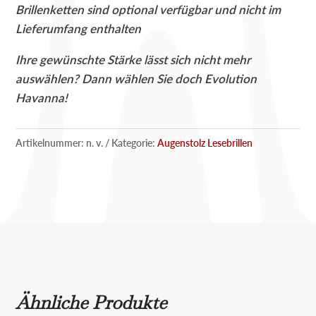
Brillenketten sind optional verfügbar und nicht im
Lieferumfang enthalten
Ihre gewünschte Stärke lässt sich nicht mehr
auswählen? Dann wählen Sie doch Evolution
Havanna!
Artikelnummer:
n. v.
Kategorie:
Augenstolz Lesebrillen
Ähnliche Produkte