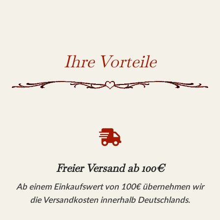
Ihre Vorteile

Freier Versand ab 100€
Ab einem Einkaufswert von 100€ übernehmen wir
die Versandkosten innerhalb Deutschlands.