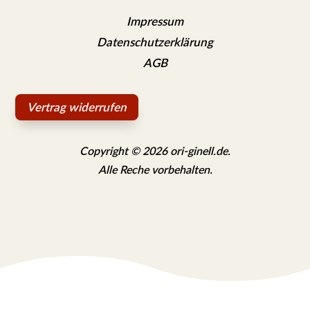
Impressum
Datenschutzerklärung
AGB
Vertrag widerrufen
Copyright © 2026 ori-ginell.de.
Alle Reche vorbehalten.