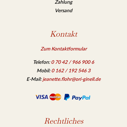
Zahlung
Versand
Kontakt
Zum Kontaktformular
Telefon:
0 70 42 / 966 900 6
Mobil:
0 162 / 192 546 3
E-Mail:
jeanette.flohr@ori-ginell.de
Rechtliches