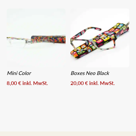
Mini Color
Boxes Neo Black
8,00
€
inkl. MwSt.
20,00
€
inkl. MwSt.