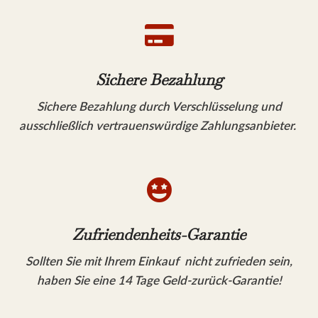

Sichere Bezahlung
Sichere Bezahlung durch Verschlüsselung und
ausschließlich vertrauenswürdige Zahlungsanbieter.

Zufriendenheits-Garantie
Sollten Sie mit Ihrem Einkauf nicht zufrieden sein,
haben Sie eine 14 Tage Geld-zurück-Garantie!