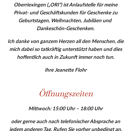
Oberriexingen („ORI“) ist Anlaufstelle für meine
Privat- und Geschäfts­kunden für Geschenke zu
Geburtstagen, Weihnachten, Jubiläen und
Dankeschön-Geschenken.
Ich danke von ganzem Herzen all den Menschen, die
mich dabei so tatkräftig unterstützt haben und dies
hoffentlich auch in Zukunft immer noch tun.
Ihre Jeanette Flohr
Öffnungszeiten
Mittwoch: 15:00 Uhr – 18:00 Uhr
oder gerne auch nach telefonischer Absprache an
jedem anderen Tag. Rufen Sie vor­her
unbedingt
an,