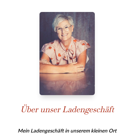
Über unser Ladengeschäft
Mein Ladengeschäft in unserem kleinen Ort