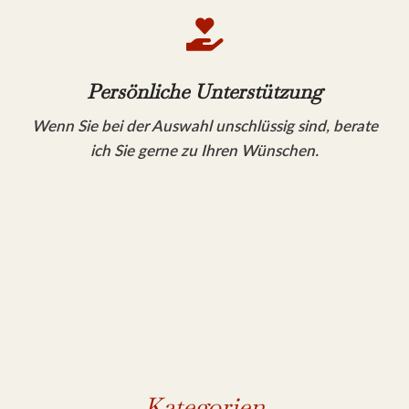

Persönliche Unterstützung
Wenn Sie bei der Auswahl unschlüssig sind, berate
ich Sie gerne zu Ihren Wünschen.
Kategorien