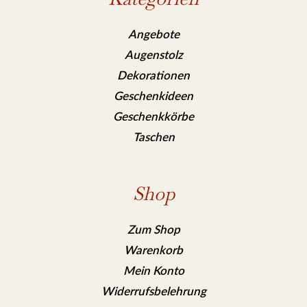
Angebote
Augenstolz
Dekorationen
Geschenkideen
Geschenkkörbe
Taschen
Shop
Zum Shop
Warenkorb
Mein Konto
Widerrufsbelehrung