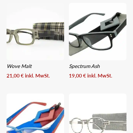
Wove Malt
Spectrum Ash
21,00
€
inkl. MwSt.
19,00
€
inkl. MwSt.