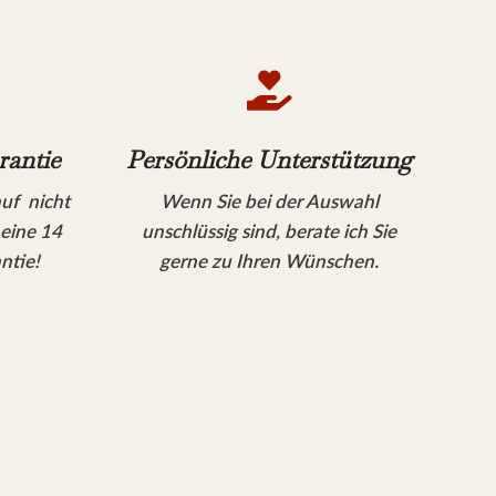

rantie
Persönliche Unterstützung
auf nicht
Wenn Sie bei der Auswahl
 eine 14
unschlüssig sind, berate ich Sie
ntie!
gerne zu Ihren Wünschen.