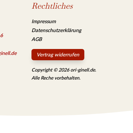
Rechtliches
Impressum
Datenschutzerklärung
 6
AGB
inell.de
Vertrag widerrufen
Copyright © 2026 ori-ginell.de.
Alle Reche vorbehalten.