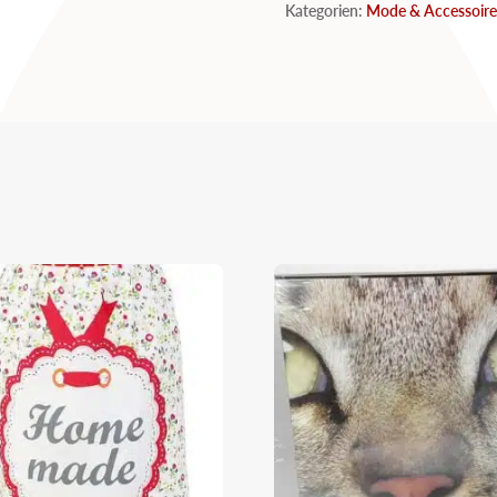
Kategorien:
Mode & Accessoire