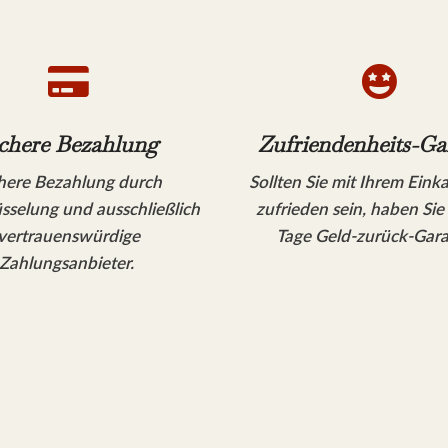


chere Bezahlung
Zufriendenheits-Ga
here Bezahlung durch
Sollten Sie mit Ihrem Eink
sselung und ausschließlich
zufrieden sein, haben Sie
vertrauenswürdige
Tage Geld-zurück-Gara
Zahlungsanbieter.