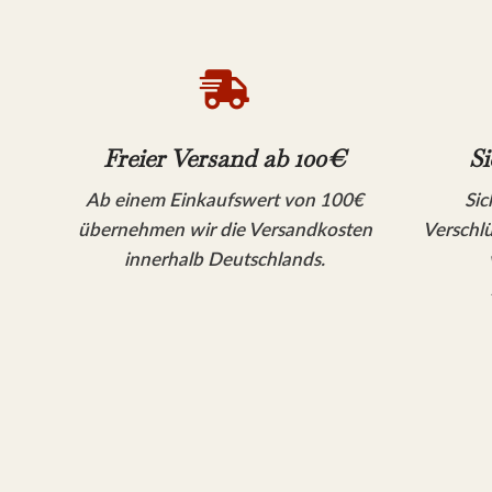

Freier Versand ab 100€
Si
Ab einem Einkaufswert von 100€
Sic
übernehmen wir die Versandkosten
Verschlü
innerhalb Deutschlands.