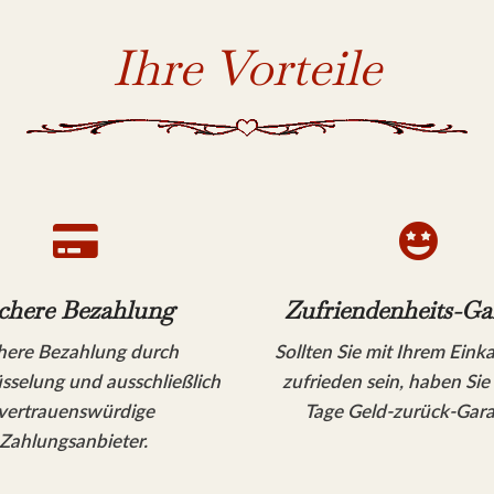
Ihre Vorteile


chere Bezahlung
Zufriendenheits-Ga
here Bezahlung durch
Sollten Sie mit Ihrem Eink
sselung und ausschließlich
zufrieden sein, haben Sie
vertrauenswürdige
Tage Geld-zurück-Gara
Zahlungsanbieter.