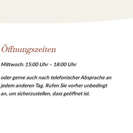
Öffnungszeiten
Mittwoch: 15:00 Uhr – 18:00 Uhr
oder gerne auch nach telefonischer Absprache an
jedem anderen Tag. Rufen Sie vor­her
unbedingt
an, um sicher­zu­stellen, dass geöffnet ist.