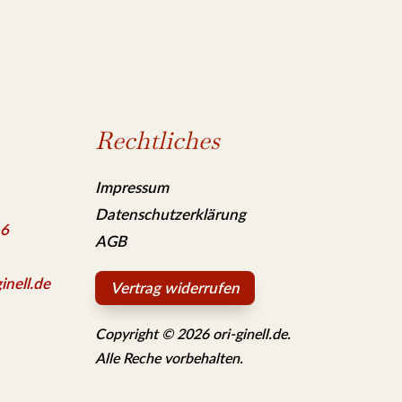
Rechtliches
Impressum
Datenschutzerklärung
 6
AGB
inell.de
Vertrag widerrufen
Copyright © 2026 ori-ginell.de.
Alle Reche vorbehalten.