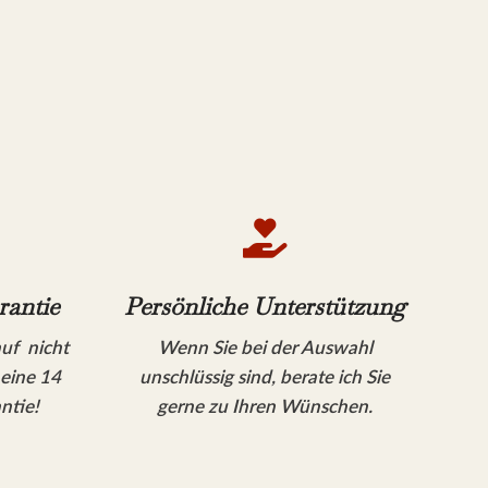

rantie
Persönliche Unterstützung
auf nicht
Wenn Sie bei der Auswahl
 eine 14
unschlüssig sind, berate ich Sie
ntie!
gerne zu Ihren Wünschen.