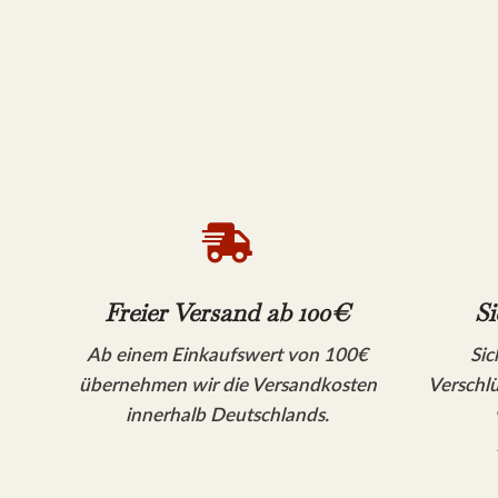

Freier Versand ab 100€
Si
Ab einem Einkaufswert von 100€
Sic
übernehmen wir die Versandkosten
Verschlü
innerhalb Deutschlands.