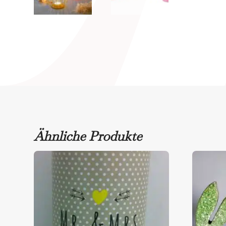
Ähnliche Produkte