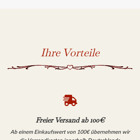
Ihre Vorteile

Freier Versand ab 100€
Ab einem Einkaufswert von 100€ übernehmen wir