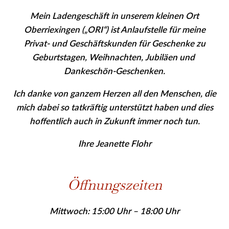
Mein Ladengeschäft in unserem kleinen Ort
Oberriexingen („ORI“) ist Anlaufstelle für meine
Privat- und Geschäfts­kunden für Geschenke zu
Geburtstagen, Weihnachten, Jubiläen und
Dankeschön-Geschenken.
Ich danke von ganzem Herzen all den Menschen, die
mich dabei so tatkräftig unterstützt haben und dies
hoffentlich auch in Zukunft immer noch tun.
Ihre Jeanette Flohr
Öffnungszeiten
Mittwoch: 15:00 Uhr – 18:00 Uhr