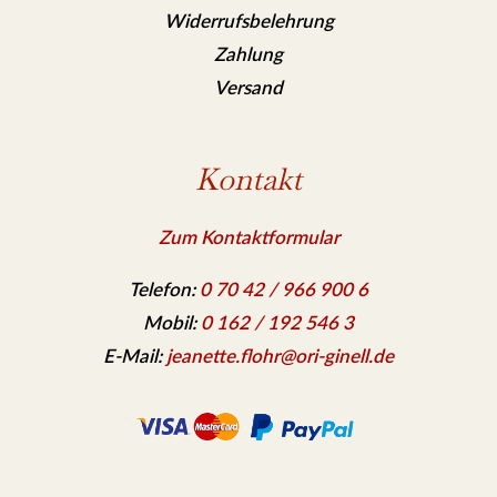
Widerrufsbelehrung
Zahlung
Versand
Kontakt
Zum Kontaktformular
Telefon:
0 70 42 / 966 900 6
Mobil:
0 162 / 192 546 3
E-Mail:
jeanette.flohr@ori-ginell.de