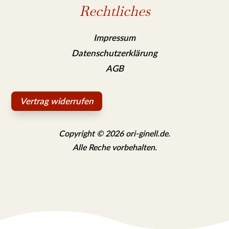
Rechtliches
Impressum
Datenschutzerklärung
AGB
Vertrag widerrufen
Copyright © 2026 ori-ginell.de.
Alle Reche vorbehalten.