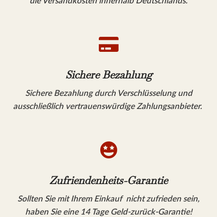
die Versandkosten innerhalb Deutschlands.

Sichere Bezahlung
Sichere Bezahlung durch Verschlüsselung und
ausschließlich vertrauenswürdige Zahlungsanbieter.

Zufriendenheits-Garantie
Sollten Sie mit Ihrem Einkauf nicht zufrieden sein,
haben Sie eine 14 Tage Geld-zurück-Garantie!