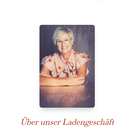
Über unser Ladengeschäft