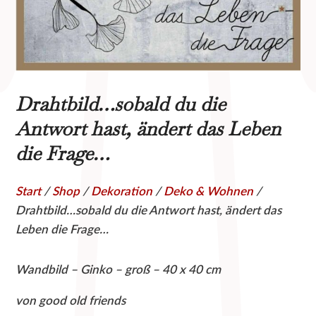
Drahtbild…sobald du die
Antwort hast, ändert das Leben
die Frage…
Start
/
Shop
/
Dekoration
/
Deko & Wohnen
/
Drahtbild…sobald du die Antwort hast, ändert das
Leben die Frage…
Wandbild – Ginko – groß – 40 x 40 cm
von good old friends