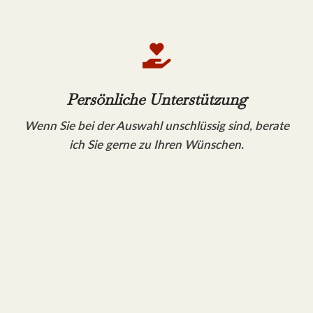

Persönliche Unterstützung
Wenn Sie bei der Auswahl unschlüssig sind, berate
ich Sie gerne zu Ihren Wünschen.