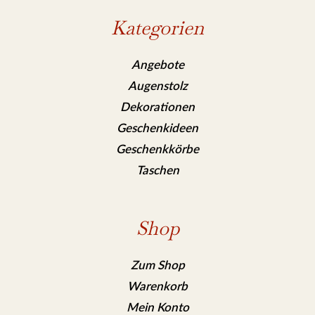
Kategorien
Angebote
Augenstolz
Dekorationen
Geschenkideen
Geschenkkörbe
Taschen
Shop
Zum Shop
Warenkorb
Mein Konto