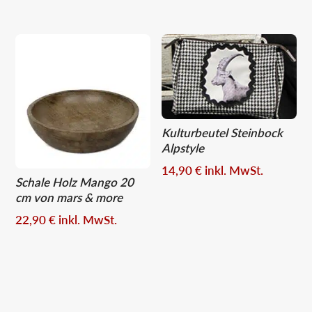
Kulturbeutel Steinbock
Alpstyle
14,90
€
inkl. MwSt.
Schale Holz Mango 20
cm von mars & more
22,90
€
inkl. MwSt.