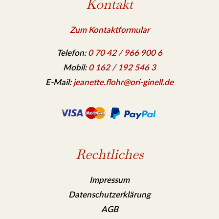
Kontakt
Zum Kontaktformular
Telefon:
0 70 42 / 966 900 6
Mobil:
0 162 / 192 546 3
E-Mail:
jeanette.flohr@ori-ginell.de
Rechtliches
Impressum
Datenschutzerklärung
AGB