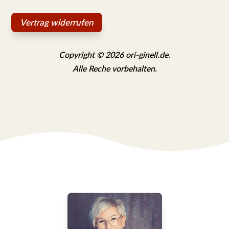
Vertrag widerrufen
Copyright © 2026 ori-ginell.de.
Alle Reche vorbehalten.