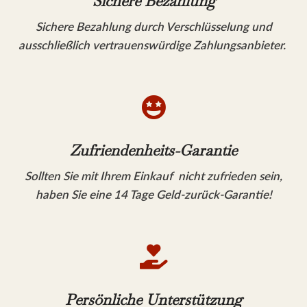
Sichere Bezahlung
Sichere Bezahlung durch Verschlüsselung und
ausschließlich vertrauenswürdige Zahlungsanbieter.

Zufriendenheits-Garantie
Sollten Sie mit Ihrem Einkauf nicht zufrieden sein,
haben Sie eine 14 Tage Geld-zurück-Garantie!

Persönliche Unterstützung