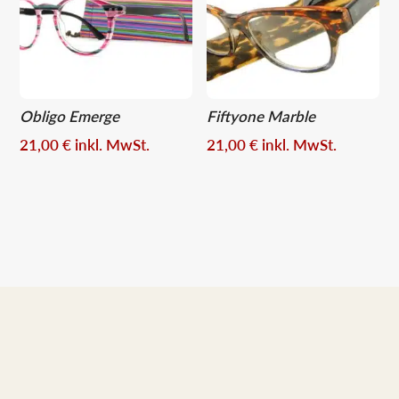
Obligo Emerge
Fiftyone Marble
21,00
€
inkl. MwSt.
21,00
€
inkl. MwSt.