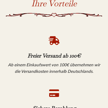
Ihre Vorteile

Freier Versand ab 100€
Ab einem Einkaufswert von 100€ übernehmen wir
die Versandkosten innerhalb Deutschlands.
