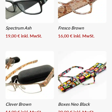
Spectrum Ash
Fresco Brown
19,00
€
inkl. MwSt.
16,00
€
inkl. MwSt.
Clever Brown
Boxes Neo Black