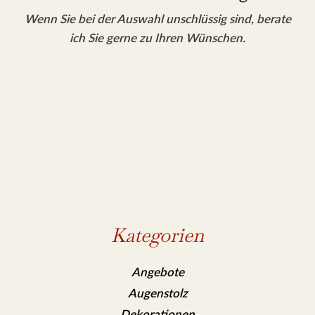
Wenn Sie bei der Auswahl unschlüssig sind, berate
ich Sie gerne zu Ihren Wünschen.
Kategorien
Angebote
Augenstolz
Dekorationen