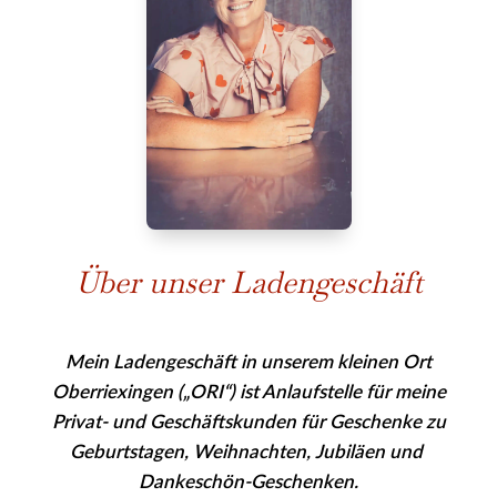
Über unser Ladengeschäft
Mein Ladengeschäft in unserem kleinen Ort
Oberriexingen („ORI“) ist Anlaufstelle für meine
Privat- und Geschäfts­kunden für Geschenke zu
Geburtstagen, Weihnachten, Jubiläen und
Dankeschön-Geschenken.