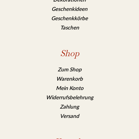
Geschenkideen
Geschenkkörbe
Taschen
Shop
Zum Shop
Warenkorb
Mein Konto
Widerrufsbelehrung
Zahlung
Versand