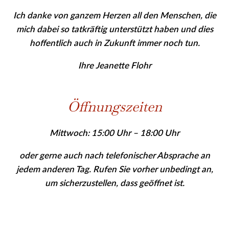
Ich danke von ganzem Herzen all den Menschen, die
mich dabei so tatkräftig unterstützt haben und dies
hoffentlich auch in Zukunft immer noch tun.
Ihre Jeanette Flohr
Öffnungszeiten
Mittwoch: 15:00 Uhr – 18:00 Uhr
oder gerne auch nach telefonischer Absprache an
jedem anderen Tag. Rufen Sie vor­her
unbedingt
an,
um sicher­zu­stellen, dass geöffnet ist.