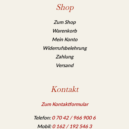
Shop
Zum Shop
Warenkorb
Mein Konto
Widerrufsbelehrung
Zahlung
Versand
Kontakt
Zum Kontaktformular
Telefon:
0 70 42 / 966 900 6
Mobil:
0 162 / 192 546 3