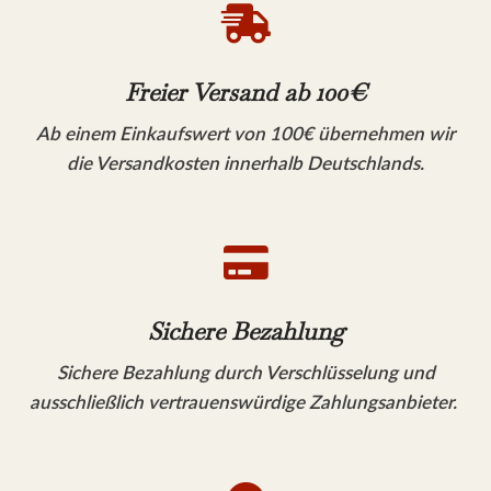

Freier Versand ab 100€
Ab einem Einkaufswert von 100€ übernehmen wir
die Versandkosten innerhalb Deutschlands.

Sichere Bezahlung
Sichere Bezahlung durch Verschlüsselung und
ausschließlich vertrauenswürdige Zahlungsanbieter.