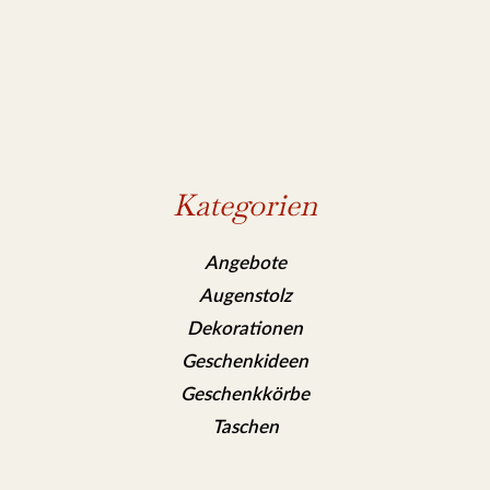
Kategorien
Angebote
Augenstolz
Dekorationen
Geschenkideen
Geschenkkörbe
Taschen