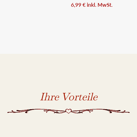
6,99
€
inkl. MwSt.
Ihre Vorteile