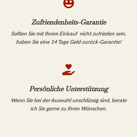

Zufriendenheits-Garantie
Sollten Sie mit Ihrem Einkauf nicht zufrieden sein,
haben Sie eine 14 Tage Geld-zurück-Garantie!

Persönliche Unterstützung
Wenn Sie bei der Auswahl unschlüssig sind, berate
ich Sie gerne zu Ihren Wünschen.