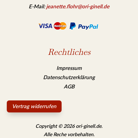
E-Mail:
jeanette.flohr@ori-ginell.de
Rechtliches
Impressum
Datenschutzerklärung
AGB
Vertrag widerrufen
Copyright © 2026 ori-ginell.de.
Alle Reche vorbehalten.