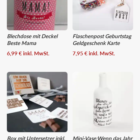
Blechdose mit Deckel
Flaschenpost Geburtstag
Beste Mama
Geldgeschenk Karte
6,99
€
inkl. MwSt.
7,95
€
inkl. MwSt.
Box mit Untersetzer inkl.
Mini-Vase:Wenn das Jahr