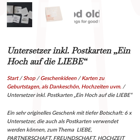
Untersetzer inkl. Postkarten „Ein
Hoch auf die LIEBE“
Start
/
Shop
/
Geschenkideen
/
Karten zu
Geburtstagen, als Dankeschön, Hochzeiten uvm.
/
Untersetzer inkl. Postkarten „Ein Hoch auf die LIEBE“
Ein sehr originelles Geschenk mit tiefer Botschaft: 6 x
Untersetzer, die auch als Postkarten verwendet
werden können, zum Thema LIEBE,
PARTNERSCHAFT, FREUNDSCHAFT, HOCHZEIT