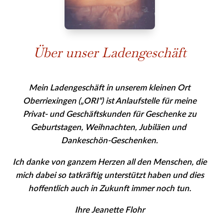
Über unser Ladengeschäft
Mein Ladengeschäft in unserem kleinen Ort
Oberriexingen („ORI“) ist Anlaufstelle für meine
Privat- und Geschäfts­kunden für Geschenke zu
Geburtstagen, Weihnachten, Jubiläen und
Dankeschön-Geschenken.
Ich danke von ganzem Herzen all den Menschen, die
mich dabei so tatkräftig unterstützt haben und dies
hoffentlich auch in Zukunft immer noch tun.
Ihre Jeanette Flohr