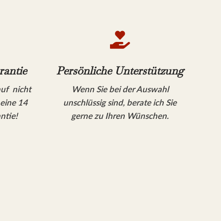

rantie
Persönliche Unterstützung
auf nicht
Wenn Sie bei der Auswahl
 eine 14
unschlüssig sind, berate ich Sie
ntie!
gerne zu Ihren Wünschen.