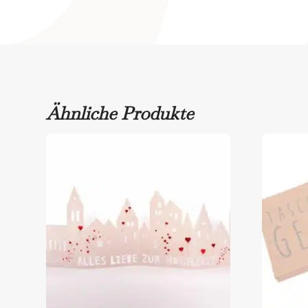
Ähnliche Produkte