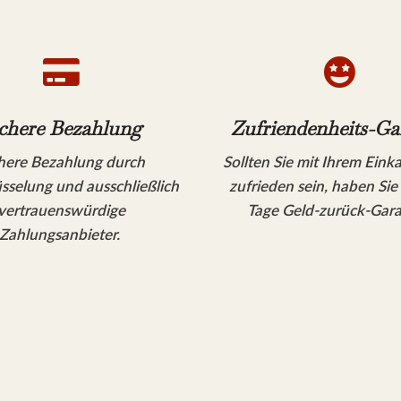


chere Bezahlung
Zufriendenheits-Ga
here Bezahlung durch
Sollten Sie mit Ihrem Eink
sselung und ausschließlich
zufrieden sein, haben Sie
vertrauenswürdige
Tage Geld-zurück-Gara
Zahlungsanbieter.