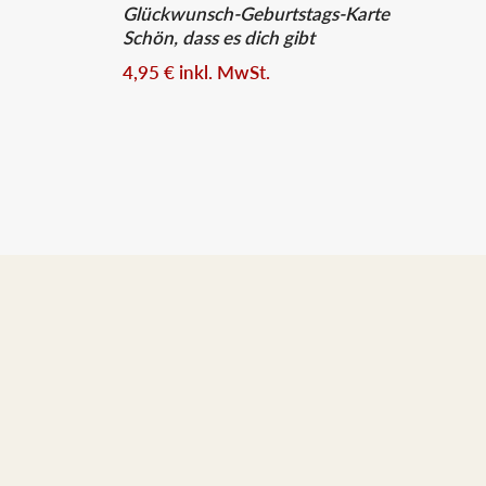
Glückwunsch-Geburtstags-Karte
Schön, dass es dich gibt
4,95
€
inkl. MwSt.