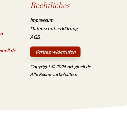
Rechtliches
Impressum
Datenschutzerklärung
 6
AGB
inell.de
Vertrag widerrufen
Copyright © 2026 ori-ginell.de.
Alle Reche vorbehalten.