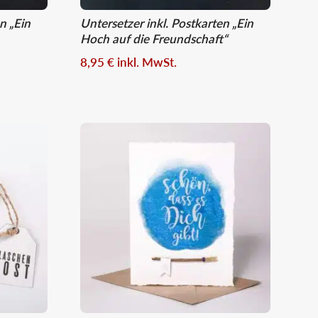
n „Ein
Untersetzer inkl. Postkarten „Ein
Hoch auf die Freundschaft“
8,95
€
inkl. MwSt.