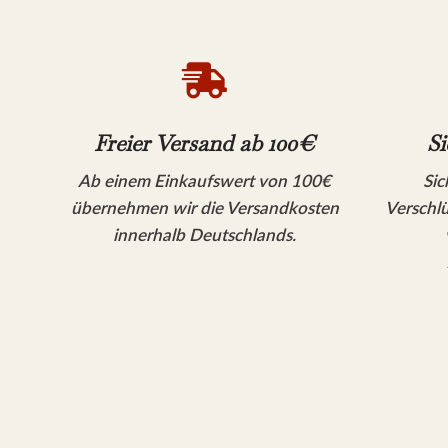

Freier Versand ab 100€
Si
Ab einem Einkaufswert von 100€
Sic
übernehmen wir die Versandkosten
Verschlü
innerhalb Deutschlands.