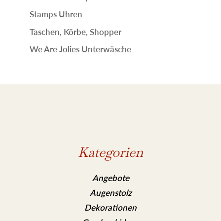
Stamps Uhren
Taschen, Körbe, Shopper
We Are Jolies Unterwäsche
Kategorien
Angebote
Augenstolz
Dekorationen