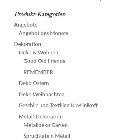
Produkt-Kategorien
Angebote
Angebot des Monats
Dekoration
Deko & Wohnen
Good Old Friends
REMEMBER
Deko Ostern
Deko Weihnachten
Geschirr und Textilien Krasilnikoff
Metall-Dekoration
Metalldeko Garten
Spruchtafeln Metall