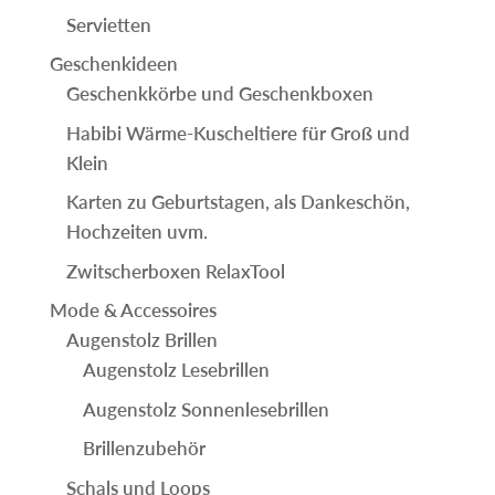
Servietten
Geschenkideen
Geschenkkörbe und Geschenkboxen
Habibi Wärme-Kuscheltiere für Groß und
Klein
Karten zu Geburtstagen, als Dankeschön,
Hochzeiten uvm.
Zwitscherboxen RelaxTool
Mode & Accessoires
Augenstolz Brillen
Augenstolz Lesebrillen
Augenstolz Sonnenlesebrillen
Brillenzubehör
Schals und Loops