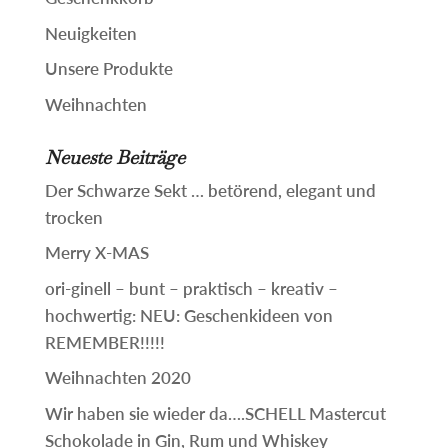
Neuigkeiten
Unsere Produkte
Weihnachten
Neueste Beiträge
Der Schwarze Sekt … betörend, elegant und
trocken
Merry X-MAS
ori-ginell – bunt – praktisch – kreativ –
hochwertig: NEU: Geschenkideen von
REMEMBER!!!!!
Weihnachten 2020
Wir haben sie wieder da….SCHELL Mastercut
Schokolade in Gin, Rum und Whiskey