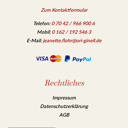
Zum Kontaktformular
Telefon:
0 70 42 / 966 900 6
Mobil:
0 162 / 192 546 3
E-Mail:
jeanette.flohr@ori-ginell.de
Rechtliches
Impressum
Datenschutzerklärung
AGB