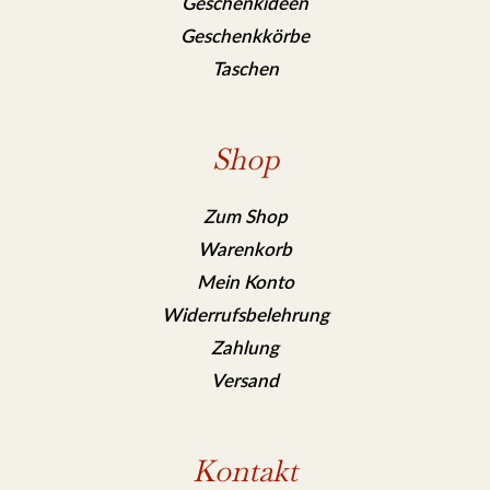
Geschenkideen
Geschenkkörbe
Taschen
Shop
Zum Shop
Warenkorb
Mein Konto
Widerrufsbelehrung
Zahlung
Versand
Kontakt