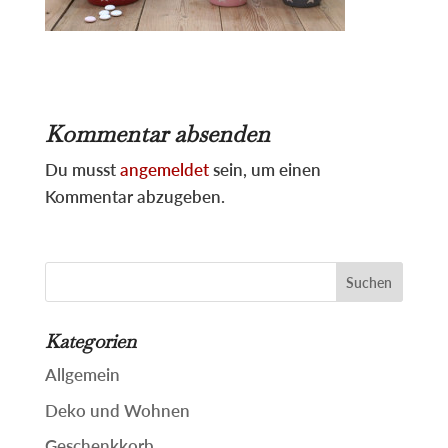
Kommentar absenden
Du musst
angemeldet
sein, um einen
Kommentar abzugeben.
Suchen
nach:
Kategorien
Allgemein
Deko und Wohnen
Geschenkkorb