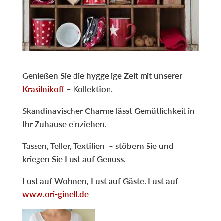
Genießen Sie die hyggelige Zeit mit unserer
Krasilnikoff
– Kollektion.
Skandinavischer Charme lässt Gemütlichkeit in
Ihr Zuhause einziehen.
Tassen, Teller, Textilien – stöbern Sie und
kriegen Sie Lust auf Genuss.
Lust auf Wohnen, Lust auf Gäste. Lust auf
www.ori-ginell.de