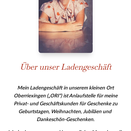
Über unser Ladengeschäft
Mein Ladengeschäft in unserem kleinen Ort
Oberriexingen („ORI“) ist Anlaufstelle für meine
Privat- und Geschäfts­kunden für Geschenke zu
Geburtstagen, Weihnachten, Jubiläen und
Dankeschön-Geschenken.