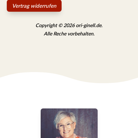
Vertrag widerrufen
Copyright © 2026 ori-ginell.de.
Alle Reche vorbehalten.