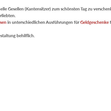
nelle Gesellen (Kantensitzer) zum schönsten Tag zu verschen
rliebten.
sen
in unterschiedlichen Ausführungen für
Geldgeschenke
staltung behilflich.