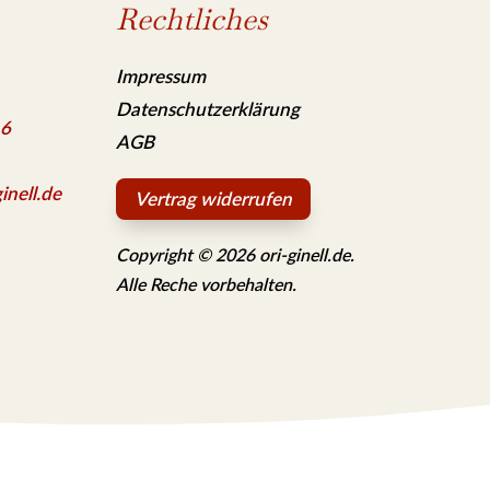
Rechtliches
Impressum
Datenschutzerklärung
 6
AGB
inell.de
Vertrag widerrufen
Copyright © 2026 ori-ginell.de.
Alle Reche vorbehalten.