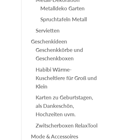
Metalldeko Garten
Spruchtafeln Metall
Servietten
Geschenkideen
Geschenkkörbe und
Geschenkboxen
Habibi Wärme-
Kuscheltiere für Groß und
Klein
Karten zu Geburtstagen,
als Dankeschön,
Hochzeiten uvm.
Zwitscherboxen RelaxTool
Mode & Accessoires