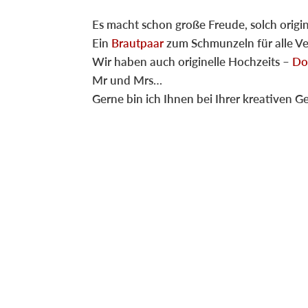
Es macht schon große Freude, solch origi
Ein
Brautpaar
zum Schmunzeln für alle Ve
Wir haben auch originelle Hochzeits –
Do
Mr und Mrs…
Gerne bin ich Ihnen bei Ihrer kreativen Ge