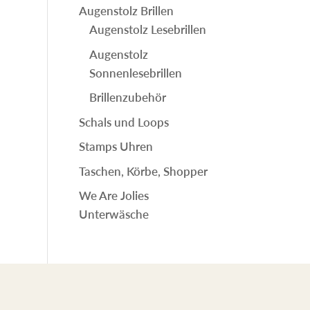
Augenstolz Brillen
Augenstolz Lesebrillen
Augenstolz
Sonnenlesebrillen
Brillenzubehör
Schals und Loops
Stamps Uhren
Taschen, Körbe, Shopper
We Are Jolies
Unterwäsche