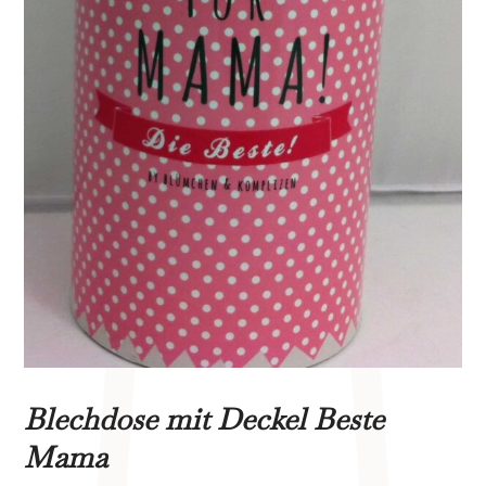
Blechdose mit Deckel Beste
Mama