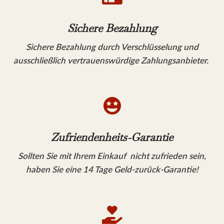
Sichere Bezahlung
Sichere Bezahlung durch Verschlüsselung und
ausschließlich vertrauenswürdige Zahlungsanbieter.

Zufriendenheits-Garantie
Sollten Sie mit Ihrem Einkauf nicht zufrieden sein,
haben Sie eine 14 Tage Geld-zurück-Garantie!
