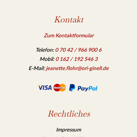
Kontakt
Zum Kontaktformular
Telefon:
0 70 42 / 966 900 6
Mobil:
0 162 / 192 546 3
E-Mail:
jeanette.flohr@ori-ginell.de
Rechtliches
Impressum