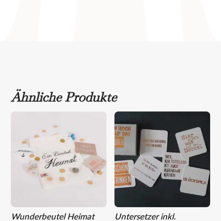
Ähnliche Produkte
Wunderbeutel Heimat
Untersetzer inkl.