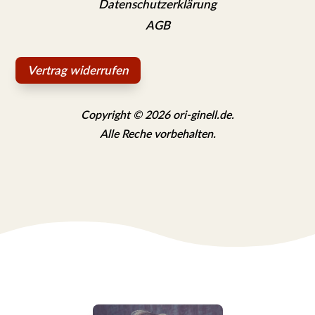
Datenschutzerklärung
AGB
Vertrag widerrufen
Copyright © 2026 ori-ginell.de.
Alle Reche vorbehalten.