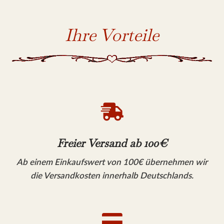
Ihre Vorteile

Freier Versand ab 100€
Ab einem Einkaufswert von 100€ übernehmen wir
die Versandkosten innerhalb Deutschlands.
