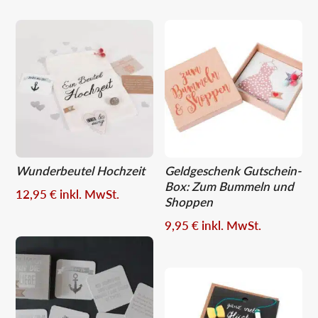
Wunderbeutel Hochzeit
Geldgeschenk Gutschein-
Box: Zum Bummeln und
12,95
€
inkl. MwSt.
Shoppen
9,95
€
inkl. MwSt.