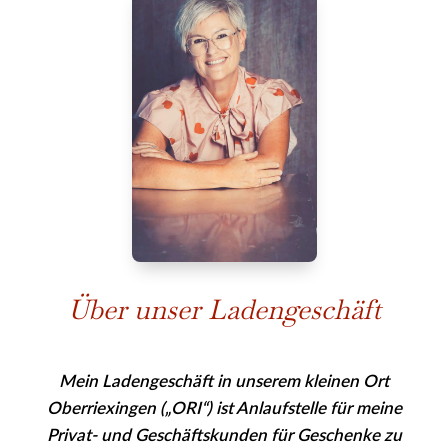
Über unser Ladengeschäft
Mein Ladengeschäft in unserem kleinen Ort
Oberriexingen („ORI“) ist Anlaufstelle für meine
Privat- und Geschäfts­kunden für Geschenke zu