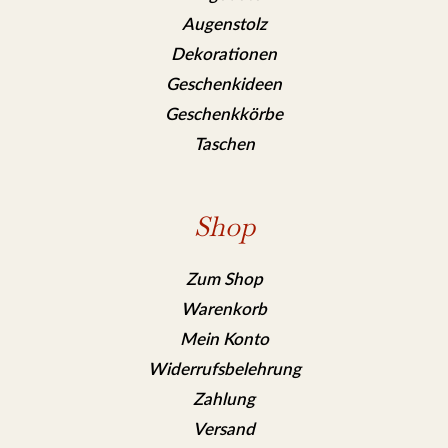
Augenstolz
Dekorationen
Geschenkideen
Geschenkkörbe
Taschen
Shop
Zum Shop
Warenkorb
Mein Konto
Widerrufsbelehrung
Zahlung
Versand