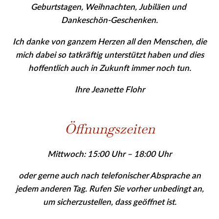
Geburtstagen, Weihnachten, Jubiläen und
Dankeschön-Geschenken.
Ich danke von ganzem Herzen all den Menschen, die
mich dabei so tatkräftig unterstützt haben und dies
hoffentlich auch in Zukunft immer noch tun.
Ihre Jeanette Flohr
Öffnungszeiten
Mittwoch: 15:00 Uhr – 18:00 Uhr
oder gerne auch nach telefonischer Absprache an
jedem anderen Tag. Rufen Sie vor­her
unbedingt
an,
um sicher­zu­stellen, dass geöffnet ist.