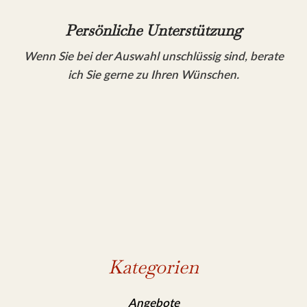
Persönliche Unterstützung
Wenn Sie bei der Auswahl unschlüssig sind, berate
ich Sie gerne zu Ihren Wünschen.
Kategorien
Angebote